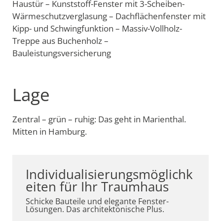
Haustür – Kunststoff-Fenster mit 3-Scheiben-
Wärmeschutzverglasung – Dachflächenfenster mit
Kipp- und Schwingfunktion – Massiv-Vollholz-
Treppe aus Buchenholz –
Bauleistungsversicherung
Lage
Zentral – grün – ruhig: Das geht in Marienthal.
Mitten in Hamburg.
Individualisierungsmöglichk
eiten für Ihr Traumhaus
Schicke Bauteile und elegante Fenster-
Lösungen. Das architektonische Plus.