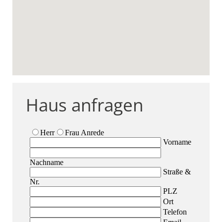
Haus anfragen