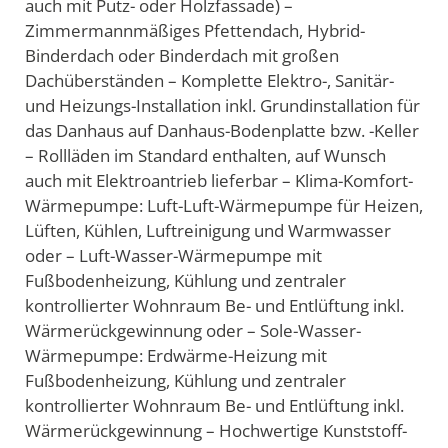
auch mit Putz- oder Holzfassade) –
Zimmermannmäßiges Pfettendach, Hybrid-
Binderdach oder Binderdach mit großen
Dachüberständen – Komplette Elektro-, Sanitär-
und Heizungs-Installation inkl. Grundinstallation für
das Danhaus auf Danhaus-Bodenplatte bzw. -Keller
– Rollläden im Standard enthalten, auf Wunsch
auch mit Elektroantrieb lieferbar – Klima-Komfort-
Wärmepumpe: Luft-Luft-Wärmepumpe für Heizen,
Lüften, Kühlen, Luftreinigung und Warmwasser
oder – Luft-Wasser-Wärmepumpe mit
Fußbodenheizung, Kühlung und zentraler
kontrollierter Wohnraum Be- und Entlüftung inkl.
Wärmerückgewinnung oder – Sole-Wasser-
Wärmepumpe: Erdwärme-Heizung mit
Fußbodenheizung, Kühlung und zentraler
kontrollierter Wohnraum Be- und Entlüftung inkl.
Wärmerückgewinnung – Hochwertige Kunststoff-