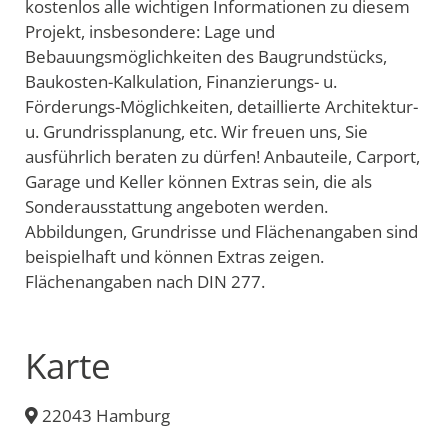
kostenlos alle wichtigen Informationen zu diesem
Projekt, insbesondere: Lage und
Bebauungsmöglichkeiten des Baugrundstücks,
Baukosten-Kalkulation, Finanzierungs- u.
Förderungs-Möglichkeiten, detaillierte Architektur-
u. Grundrissplanung, etc. Wir freuen uns, Sie
ausführlich beraten zu dürfen! Anbauteile, Carport,
Garage und Keller können Extras sein, die als
Sonderausstattung angeboten werden.
Abbildungen, Grundrisse und Flächenangaben sind
beispielhaft und können Extras zeigen.
Flächenangaben nach DIN 277.
Karte
22043 Hamburg