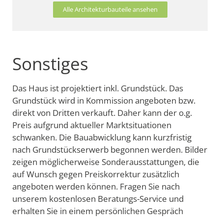
Alle Architekturbauteile ansehen
Sonstiges
Das Haus ist projektiert inkl. Grundstück. Das
Grundstück wird in Kommission angeboten bzw.
direkt von Dritten verkauft. Daher kann der o.g.
Preis aufgrund aktueller Marktsituationen
schwanken. Die Bauabwicklung kann kurzfristig
nach Grundstückserwerb begonnen werden. Bilder
zeigen möglicherweise Sonderausstattungen, die
auf Wunsch gegen Preiskorrektur zusätzlich
angeboten werden können. Fragen Sie nach
unserem kostenlosen Beratungs-Service und
erhalten Sie in einem persönlichen Gespräch