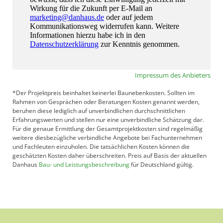
Impressum des Anbieters
*Der Projektpreis beinhaltet keinerlei Baunebenkosten. Sollten im
Rahmen von Gesprächen oder Beratungen Kosten genannt werden,
beruhen diese lediglich auf unverbindlichen durchschnittlichen
Erfahrungswerten und stellen nur eine unverbindliche Schätzung dar.
Für die genaue Ermittlung der Gesamtprojektkosten sind regelmäßig
weitere diesbezügliche verbindliche Angebote bei Fachunternehmen
und Fachleuten einzuholen. Die tatsächlichen Kosten können die
geschätzten Kosten daher überschreiten. Preis auf Basis der aktuellen
Danhaus
Bau- und Leistungsbeschreibung
für Deutschland gültig.