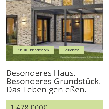
Alle 10 Bilder ansehen
Grundrisse
Besonderes Haus.
Besonderes Grundstück.
Das Leben genießen.
1.478.000€