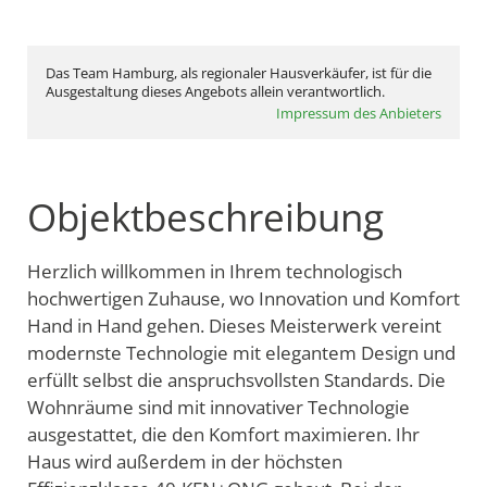
Das Team Hamburg, als regionaler Hausverkäufer, ist für die
Ausgestaltung dieses Angebots allein verantwortlich.
Impressum des Anbieters
Objektbeschreibung
Herzlich willkommen in Ihrem technologisch
hochwertigen Zuhause, wo Innovation und Komfort
Hand in Hand gehen. Dieses Meisterwerk vereint
modernste Technologie mit elegantem Design und
erfüllt selbst die anspruchsvollsten Standards. Die
Wohnräume sind mit innovativer Technologie
ausgestattet, die den Komfort maximieren. Ihr
Haus wird außerdem in der höchsten