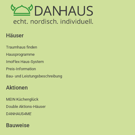
Häuser
Traumhaus finden
Hausprogramme
ImoFlex Haus-System
Preis-Information
Bau- und Leistungsbeschreibung
Aktionen
MEIN Küchenglück
Double Aktions-Häuser
DANHAUS
4ME
Bauweise