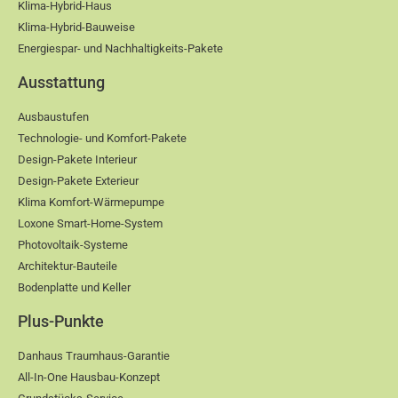
Klima-Hybrid-Haus
Klima-Hybrid-Bauweise
Energiespar- und Nachhaltigkeits-Pakete
Ausstattung
Ausbaustufen
Technologie- und Komfort-Pakete
Design-Pakete Interieur
Design-Pakete Exterieur
Klima Komfort-Wärmepumpe
Loxone Smart-Home-System
Photovoltaik-Systeme
Architektur-Bauteile
Bodenplatte und Keller
Plus-Punkte
Danhaus Traumhaus-Garantie
All-In-One Hausbau-Konzept