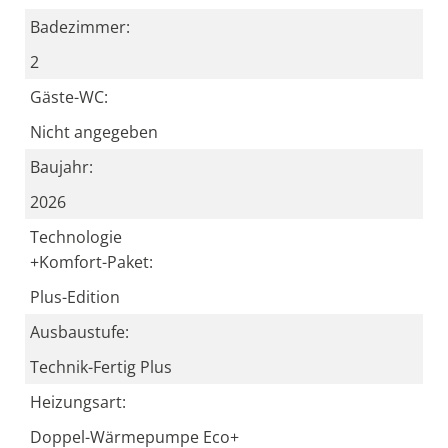
Badezimmer:
2
Gäste-WC:
Nicht angegeben
Baujahr:
2026
Technologie
+Komfort-Paket:
Plus-Edition
Ausbaustufe:
Technik-Fertig Plus
Heizungsart:
Doppel-Wärmepumpe Eco+