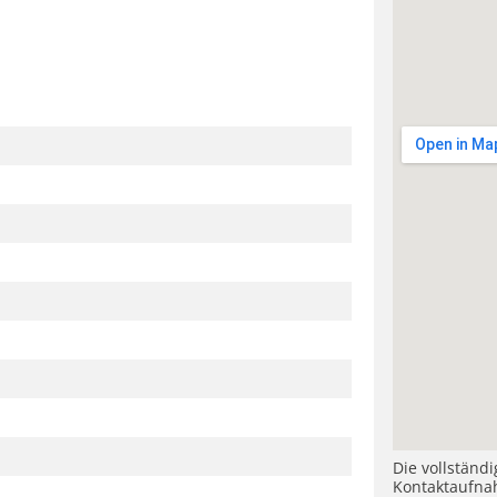
Die vollständ
Kontaktaufna