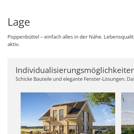
Lage
Poppenbüttel – einfach alles in der Nähe. Lebensqualit
aktiv.
Individualisierungsmöglichkeite
Schicke Bauteile und elegante Fenster-Lösungen. Das