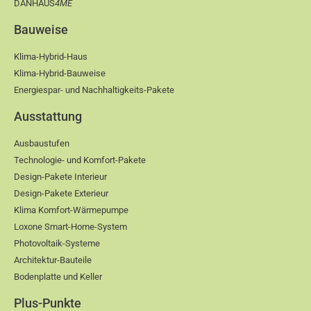
DANHAUS
4ME
Bauweise
Klima-Hybrid-Haus
Klima-Hybrid-Bauweise
Energiespar- und Nachhaltigkeits-Pakete
Ausstattung
Ausbaustufen
Technologie- und Komfort-Pakete
Design-Pakete Interieur
Design-Pakete Exterieur
Klima Komfort-Wärmepumpe
Loxone Smart-Home-System
Photovoltaik-Systeme
Architektur-Bauteile
Bodenplatte und Keller
Plus-Punkte