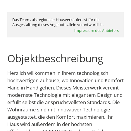
Das Team , als regionaler Hausverkäufer, ist für die
Ausgestaltung dieses Angebots allein verantwortlich.
Impressum des Anbieters
Objektbeschreibung
Herzlich willkommen in Ihrem technologisch
hochwertigen Zuhause, wo Innovation und Komfort
Hand in Hand gehen. Dieses Meisterwerk vereint
modernste Technologie mit elegantem Design und
erfüllt selbst die anspruchsvollsten Standards. Die
Wohnräume sind mit innovativer Technologie
ausgestattet, die den Komfort maximieren. Ihr
Haus wird außerdem in der höchsten