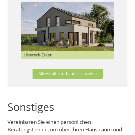
Alle Architekturbauteile ansehen
Sonstiges
Vereinbaren Sie einen persönlichen
Beratungstermin, um über Ihren Haustraum und