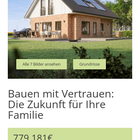
Alle 7 Bilder ansehen
Grundrisse
Bauen mit Vertrauen:
Die Zukunft für Ihre
Familie
779.181€