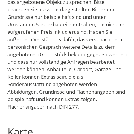
das angebotene Objekt zu sprechen. Bitte
beachten Sie, dass die dargestellten Bilder und
Grundrisse nur beispielhaft sind und unter
Umständen Sonderbauteile enthalten, die nicht im
aufgerufenen Preis inkludiert sind. Haben Sie
außerdem Verständnis dafür, dass erst nach dem
persönlichen Gespräch weitere Details zu dem
angebotenen Grundstück bekanntgegeben werden
und dass nur vollständige Anfragen bearbeitet
werden können. Anbauteile, Carport, Garage und
Keller können Extras sein, die als
Sonderausstattung angeboten werden.
Abbildungen, Grundrisse und Flächenangaben sind
beispielhaft und können Extras zeigen.
Flächenangaben nach DIN 277.
Karte