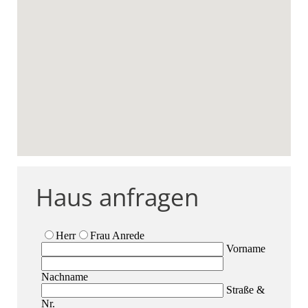
Haus anfragen