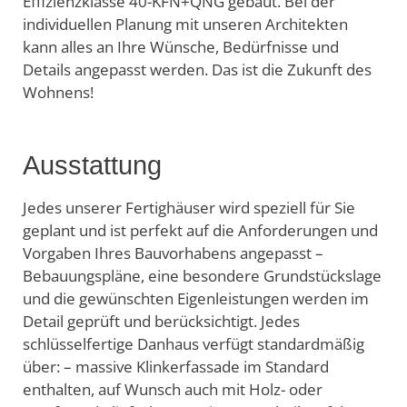
Effizienzklasse 40-KFN+QNG gebaut. Bei der
individuellen Planung mit unseren Architekten
kann alles an Ihre Wünsche, Bedürfnisse und
Details angepasst werden. Das ist die Zukunft des
Wohnens!
Ausstattung
Jedes unserer Fertighäuser wird speziell für Sie
geplant und ist perfekt auf die Anforderungen und
Vorgaben Ihres Bauvorhabens angepasst –
Bebauungspläne, eine besondere Grundstückslage
und die gewünschten Eigenleistungen werden im
Detail geprüft und berücksichtigt. Jedes
schlüsselfertige Danhaus verfügt standardmäßig
über: – massive Klinkerfassade im Standard
enthalten, auf Wunsch auch mit Holz- oder