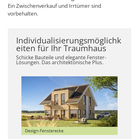
Ein Zwischenverkauf und Irrtümer sind
vorbehalten.
Individualisierungsmöglichk
eiten für Ihr Traumhaus
Schicke Bauteile und elegante Fenster-
Lösungen. Das architektonische Plus.