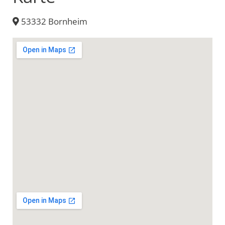
53332 Bornheim