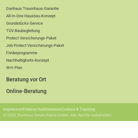
Danhaus Traumhaus-Garantie
All-In-One Hausbau-Konzept
Grundstücks-Service
TÜV-Baubegleitung
Protect Versicherungs-Paket
Job-Protect Versicherungs-Paket
Förderprogramme
Nachhaltigkeits-Konzept
W+I-Plan
Beratung vor Ort
Online-Beratung
Impressum
Datenschutzhinweise
Cookies & Tracking
© 2026, Danhaus Deutschland GmbH, Alle Rechte vorbehalten.