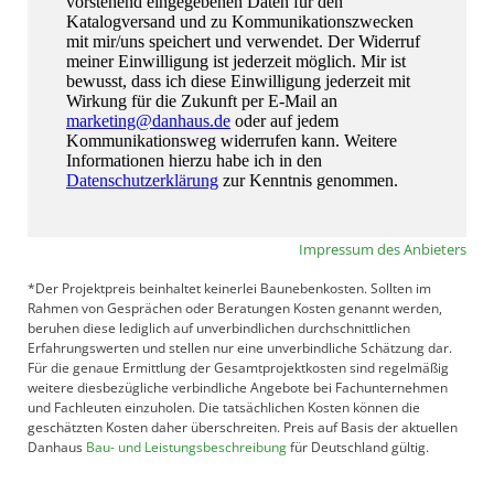
Impressum des Anbieters
*Der Projektpreis beinhaltet keinerlei Baunebenkosten. Sollten im
Rahmen von Gesprächen oder Beratungen Kosten genannt werden,
beruhen diese lediglich auf unverbindlichen durchschnittlichen
Erfahrungswerten und stellen nur eine unverbindliche Schätzung dar.
Für die genaue Ermittlung der Gesamtprojektkosten sind regelmäßig
weitere diesbezügliche verbindliche Angebote bei Fachunternehmen
und Fachleuten einzuholen. Die tatsächlichen Kosten können die
geschätzten Kosten daher überschreiten. Preis auf Basis der aktuellen
Danhaus
Bau- und Leistungsbeschreibung
für Deutschland gültig.