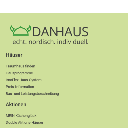
Häuser
Traumhaus finden
Hausprogramme
ImoFlex Haus-System
Preis-Information
Bau- und Leistungsbeschreibung
Aktionen
MEIN Küchenglück
Double Aktions-Häuser