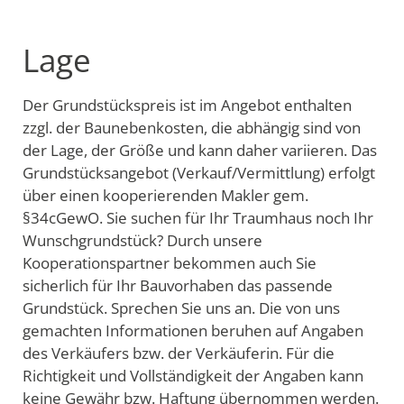
Lage
Der Grundstückspreis ist im Angebot enthalten
zzgl. der Baunebenkosten, die abhängig sind von
der Lage, der Größe und kann daher variieren. Das
Grundstücksangebot (Verkauf/Vermittlung) erfolgt
über einen kooperierenden Makler gem.
§34cGewO. Sie suchen für Ihr Traumhaus noch Ihr
Wunschgrundstück? Durch unsere
Kooperationspartner bekommen auch Sie
sicherlich für Ihr Bauvorhaben das passende
Grundstück. Sprechen Sie uns an. Die von uns
gemachten Informationen beruhen auf Angaben
des Verkäufers bzw. der Verkäuferin. Für die
Richtigkeit und Vollständigkeit der Angaben kann
keine Gewähr bzw. Haftung übernommen werden.