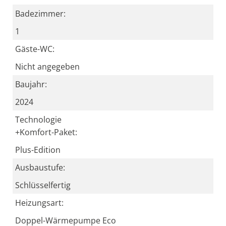
Badezimmer:
1
Gäste-WC:
Nicht angegeben
Baujahr:
2024
Technologie
+Komfort-Paket:
Plus-Edition
Ausbaustufe:
Schlüsselfertig
Heizungsart:
Doppel-Wärmepumpe Eco