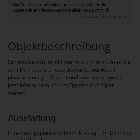
Das Team , als regionaler Hausverkäufer, ist für die
Ausgestaltung dieses Angebots allein verantwortlich.
Impressum des Anbieters
Objektbeschreibung
Sichern Sie sich Ihr Aktionshaus und profitieren Sie
vom Danhaus-Grundstücksmarkt. Individuell
planbar, energieeffizient und zum Sonderpreis –
jetzt informieren und Ihr Eigenheim-Projekt
starten!
Ausstattung
Individuell geplant und technik-fertig – Ihr Danhaus