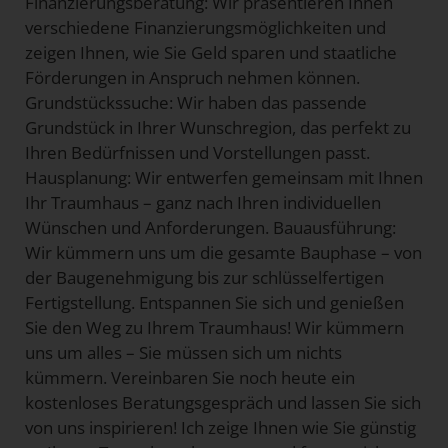
Finanzierungsberatung: Wir präsentieren Ihnen
verschiedene Finanzierungsmöglichkeiten und
zeigen Ihnen, wie Sie Geld sparen und staatliche
Förderungen in Anspruch nehmen können.
Grundstückssuche: Wir haben das passende
Grundstück in Ihrer Wunschregion, das perfekt zu
Ihren Bedürfnissen und Vorstellungen passt.
Hausplanung: Wir entwerfen gemeinsam mit Ihnen
Ihr Traumhaus – ganz nach Ihren individuellen
Wünschen und Anforderungen. Bauausführung:
Wir kümmern uns um die gesamte Bauphase – von
der Baugenehmigung bis zur schlüsselfertigen
Fertigstellung. Entspannen Sie sich und genießen
Sie den Weg zu Ihrem Traumhaus! Wir kümmern
uns um alles – Sie müssen sich um nichts
kümmern. Vereinbaren Sie noch heute ein
kostenloses Beratungsgespräch und lassen Sie sich
von uns inspirieren! Ich zeige Ihnen wie Sie günstig