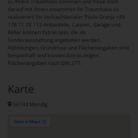
zu Ihrem Traumhaus kommen und freue mich
darauf mit Ihnen zusammen ihr Traumhaus zu
realisieren! Ihr Verkaufsberater Paulo Granja +49
178 71 28 112 Anbauteile, Carport, Garage und
Keller können Extras sein, die als
Sonderausstattung angeboten werden.
Abbildungen, Grundrisse und Flächenangaben sind
beispielhaft und können Extras zeigen.
Flächenangaben nach DIN 277.
Karte
56743 Mendig