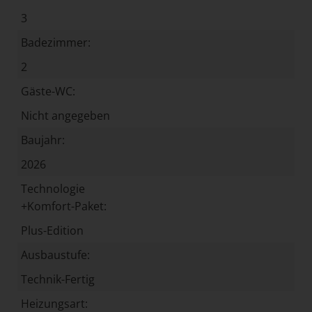
3
Badezimmer:
2
Gäste-WC:
Nicht angegeben
Baujahr:
2026
Technologie
+Komfort-Paket:
Plus-Edition
Ausbaustufe:
Technik-Fertig
Heizungsart: