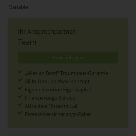
Variable
Ihr Ansprechpartner:
Team
Haus anfragen
„Alles an Bord“ Traumhaus-Garantie
All-In-One Hausbau-Konzept
Eigenheim ohne Eigenkapital
Finanzierungs-Service
Attraktive Fördermittel
Protect-Versicherungs-Paket