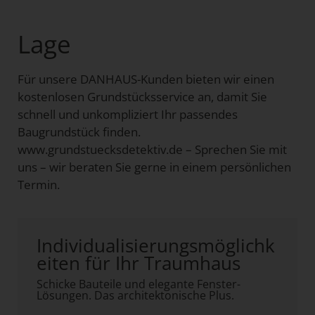
Lage
Für unsere DANHAUS-Kunden bieten wir einen
kostenlosen Grundstücksservice an, damit Sie
schnell und unkompliziert Ihr passendes
Baugrundstück finden.
www.grundstuecksdetektiv.de – Sprechen Sie mit
uns – wir beraten Sie gerne in einem persönlichen
Termin.
Individualisierungsmöglichk
eiten für Ihr Traumhaus
Schicke Bauteile und elegante Fenster-
Lösungen. Das architektonische Plus.