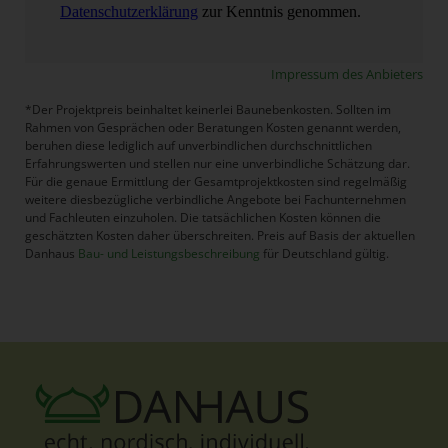
Impressum des Anbieters
*Der Projektpreis beinhaltet keinerlei Baunebenkosten. Sollten im
Rahmen von Gesprächen oder Beratungen Kosten genannt werden,
beruhen diese lediglich auf unverbindlichen durchschnittlichen
Erfahrungswerten und stellen nur eine unverbindliche Schätzung dar.
Für die genaue Ermittlung der Gesamtprojektkosten sind regelmäßig
weitere diesbezügliche verbindliche Angebote bei Fachunternehmen
und Fachleuten einzuholen. Die tatsächlichen Kosten können die
geschätzten Kosten daher überschreiten. Preis auf Basis der aktuellen
Danhaus
Bau- und Leistungsbeschreibung
für Deutschland gültig.