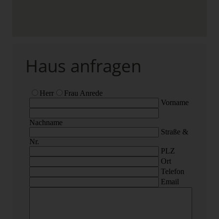
Haus anfragen