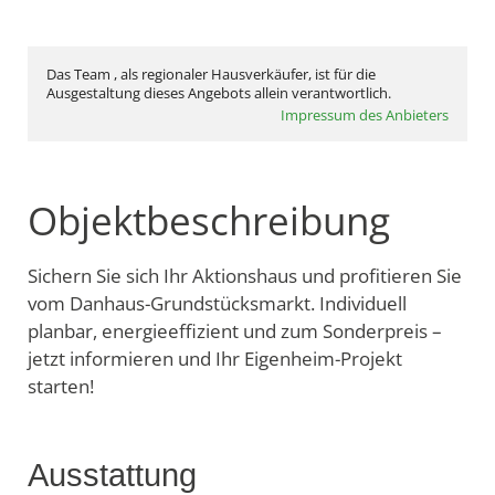
Das Team , als regionaler Hausverkäufer, ist für die
Ausgestaltung dieses Angebots allein verantwortlich.
Impressum des Anbieters
Objektbeschreibung
Sichern Sie sich Ihr Aktionshaus und profitieren Sie
vom Danhaus-Grundstücksmarkt. Individuell
planbar, energieeffizient und zum Sonderpreis –
jetzt informieren und Ihr Eigenheim-Projekt
starten!
Ausstattung