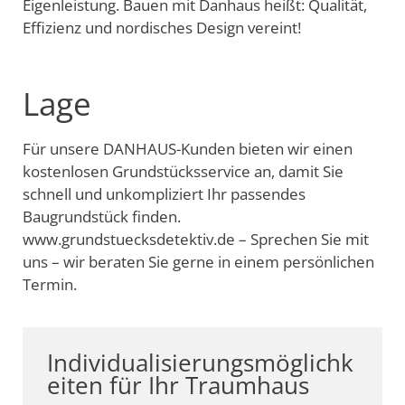
Eigenleistung. Bauen mit Danhaus heißt: Qualität,
Effizienz und nordisches Design vereint!
Lage
Für unsere DANHAUS-Kunden bieten wir einen
kostenlosen Grundstücksservice an, damit Sie
schnell und unkompliziert Ihr passendes
Baugrundstück finden.
www.grundstuecksdetektiv.de – Sprechen Sie mit
uns – wir beraten Sie gerne in einem persönlichen
Termin.
Individualisierungsmöglichk
eiten für Ihr Traumhaus