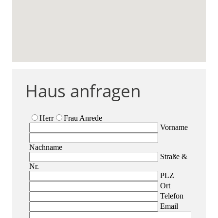
Haus anfragen