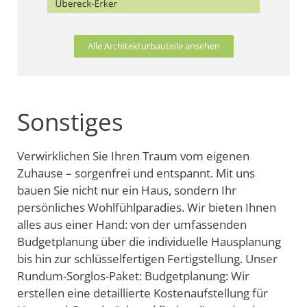
Alle Architekturbauteile ansehen
Sonstiges
Verwirklichen Sie Ihren Traum vom eigenen
Zuhause – sorgenfrei und entspannt. Mit uns
bauen Sie nicht nur ein Haus, sondern Ihr
persönliches Wohlfühlparadies. Wir bieten Ihnen
alles aus einer Hand: von der umfassenden
Budgetplanung über die individuelle Hausplanung
bis hin zur schlüsselfertigen Fertigstellung. Unser
Rundum-Sorglos-Paket: Budgetplanung: Wir
erstellen eine detaillierte Kostenaufstellung für