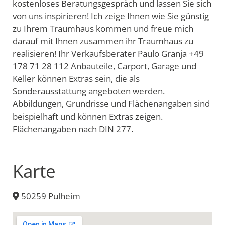
kostenloses Beratungsgespräch und lassen Sie sich
von uns inspirieren! Ich zeige Ihnen wie Sie günstig
zu Ihrem Traumhaus kommen und freue mich
darauf mit Ihnen zusammen ihr Traumhaus zu
realisieren! Ihr Verkaufsberater Paulo Granja +49
178 71 28 112 Anbauteile, Carport, Garage und
Keller können Extras sein, die als
Sonderausstattung angeboten werden.
Abbildungen, Grundrisse und Flächenangaben sind
beispielhaft und können Extras zeigen.
Flächenangaben nach DIN 277.
Karte
50259 Pulheim