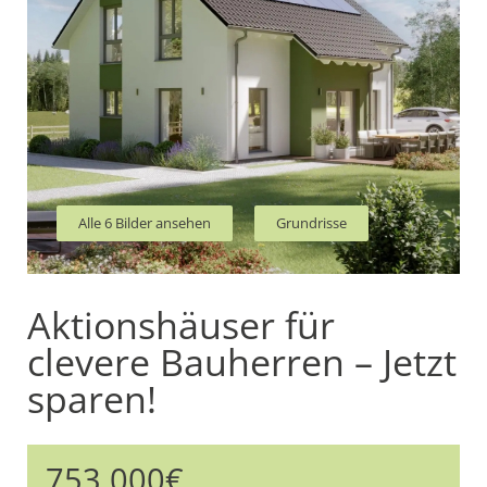
Alle 6 Bilder ansehen
Grundrisse
Aktionshäuser für
clevere Bauherren – Jetzt
sparen!
753.000€