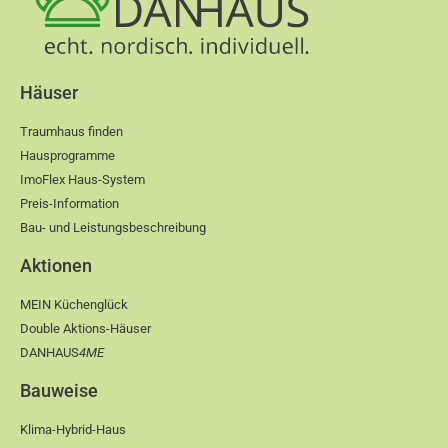
Häuser
Traumhaus finden
Hausprogramme
ImoFlex Haus-System
Preis-Information
Bau- und Leistungsbeschreibung
Aktionen
MEIN Küchenglück
Double Aktions-Häuser
DANHAUS
4ME
Bauweise
Klima-Hybrid-Haus