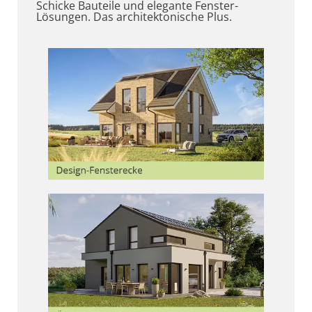
Schicke Bauteile und elegante Fenster-
Lösungen. Das architektonische Plus.