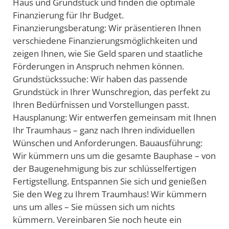
Haus und Grundstück und finden die optimale
Finanzierung für Ihr Budget.
Finanzierungsberatung: Wir präsentieren Ihnen
verschiedene Finanzierungsmöglichkeiten und
zeigen Ihnen, wie Sie Geld sparen und staatliche
Förderungen in Anspruch nehmen können.
Grundstückssuche: Wir haben das passende
Grundstück in Ihrer Wunschregion, das perfekt zu
Ihren Bedürfnissen und Vorstellungen passt.
Hausplanung: Wir entwerfen gemeinsam mit Ihnen
Ihr Traumhaus – ganz nach Ihren individuellen
Wünschen und Anforderungen. Bauausführung:
Wir kümmern uns um die gesamte Bauphase – von
der Baugenehmigung bis zur schlüsselfertigen
Fertigstellung. Entspannen Sie sich und genießen
Sie den Weg zu Ihrem Traumhaus! Wir kümmern
uns um alles – Sie müssen sich um nichts
kümmern. Vereinbaren Sie noch heute ein