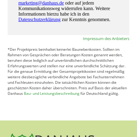
Impressum des Anbieters
*Der Projektpreis beinhaltet keinerlei Baunebenkosten. Sollten im
Rahmen von Gesprächen oder Beratungen Kosten genannt werden,
beruhen diese lediglich auf unverbindlichen durchschnittlichen
Erfahrungswerten und stellen nur eine unverbindliche Schätzung dar.
Für die genaue Ermittlung der Gesamtprojektkosten sind regelmäßig
weitere diesbezügliche verbindliche Angebote bei Fachunternehmen
und Fachleuten einzuholen. Die tatsächlichen Kosten können die
geschätzten Kosten daher überschreiten. Preis auf Basis der aktuellen
Danhaus
Bau- und Leistungsbeschreibung
für Deutschland gültig.