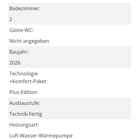
Badezimmer:
2
Gäste-WC:
Nicht angegeben
Baujahr:
2026
Technologie
+Komfort-Paket:
Plus-Edition
Ausbaustufe:
Technik-Fertig
Heizungsart:
Luft-Wasser-Wärmepumpe