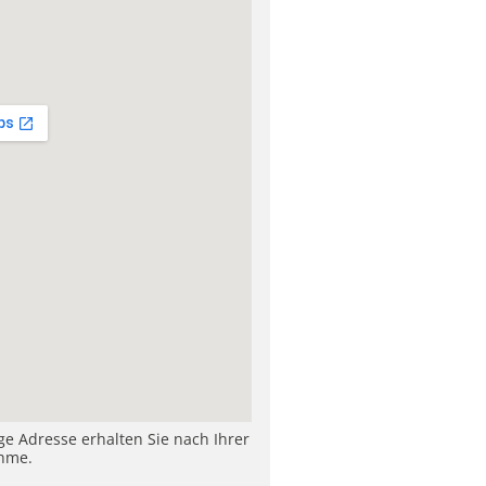
ige Adresse erhalten Sie nach Ihrer
hme.