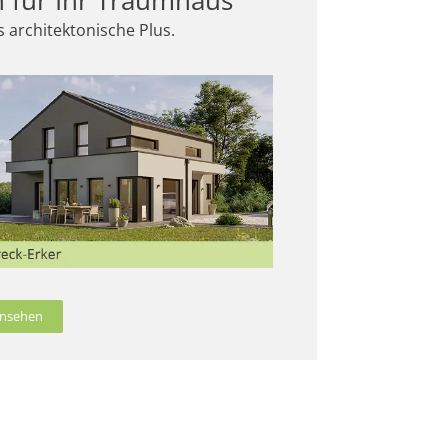
 architektonische Plus.
 ansehen