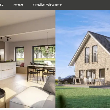
ESG
Kontakt
Virtuelles Wohnzimmer