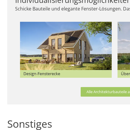
Schicke Bauteile und elegante Fenster-Lösungen. Das
Alle Architekturbauteile
Sonstiges