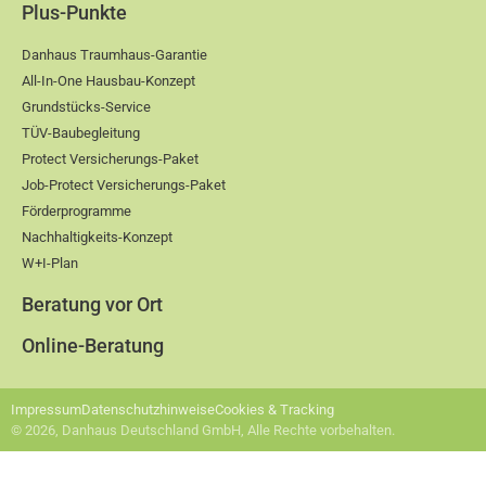
Plus-Punkte
Danhaus Traumhaus-Garantie
All-In-One Hausbau-Konzept
Grundstücks-Service
TÜV-Baubegleitung
Protect Versicherungs-Paket
Job-Protect Versicherungs-Paket
Förderprogramme
Nachhaltigkeits-Konzept
W+I-Plan
Beratung vor Ort
Online-Beratung
Impressum
Datenschutzhinweise
Cookies & Tracking
© 2026, Danhaus Deutschland GmbH, Alle Rechte vorbehalten.