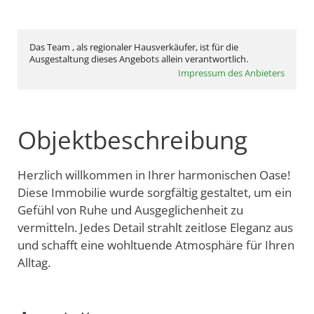
Das Team , als regionaler Hausverkäufer, ist für die
Ausgestaltung dieses Angebots allein verantwortlich.
Impressum des Anbieters
Objektbeschreibung
Herzlich willkommen in Ihrer harmonischen Oase!
Diese Immobilie wurde sorgfältig gestaltet, um ein
Gefühl von Ruhe und Ausgeglichenheit zu
vermitteln. Jedes Detail strahlt zeitlose Eleganz aus
und schafft eine wohltuende Atmosphäre für Ihren
Alltag.