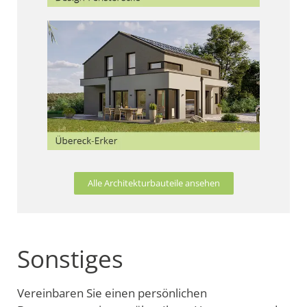
Alle Architekturbauteile ansehen
Sonstiges
Vereinbaren Sie einen persönlichen