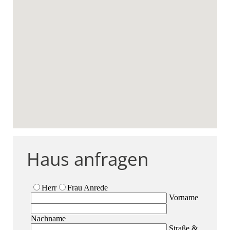
Haus anfragen