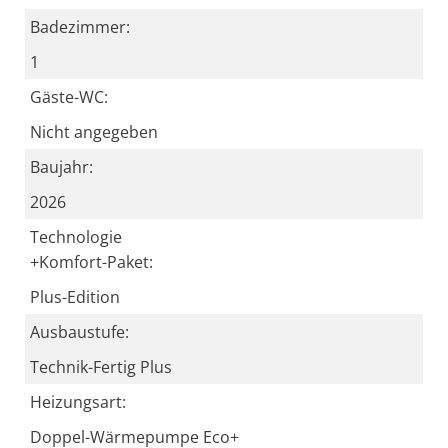
Badezimmer:
1
Gäste-WC:
Nicht angegeben
Baujahr:
2026
Technologie
+Komfort-Paket:
Plus-Edition
Ausbaustufe:
Technik-Fertig Plus
Heizungsart:
Doppel-Wärmepumpe Eco+