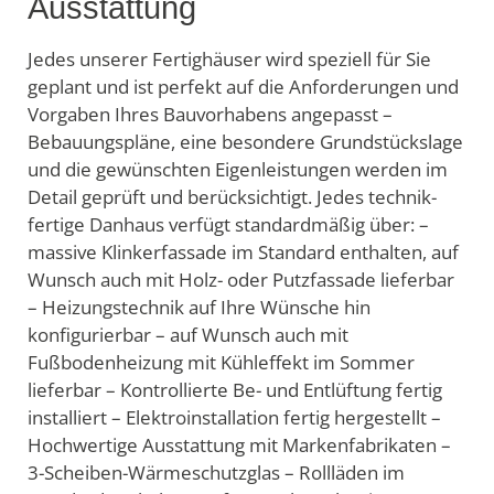
Ausstattung
Jedes unserer Fertighäuser wird speziell für Sie
geplant und ist perfekt auf die Anforderungen und
Vorgaben Ihres Bauvorhabens angepasst –
Bebauungspläne, eine besondere Grundstückslage
und die gewünschten Eigenleistungen werden im
Detail geprüft und berücksichtigt. Jedes technik-
fertige Danhaus verfügt standardmäßig über: –
massive Klinkerfassade im Standard enthalten, auf
Wunsch auch mit Holz- oder Putzfassade lieferbar
– Heizungstechnik auf Ihre Wünsche hin
konfigurierbar – auf Wunsch auch mit
Fußbodenheizung mit Kühleffekt im Sommer
lieferbar – Kontrollierte Be- und Entlüftung fertig
installiert – Elektroinstallation fertig hergestellt –
Hochwertige Ausstattung mit Markenfabrikaten –
3-Scheiben-Wärmeschutzglas – Rollläden im