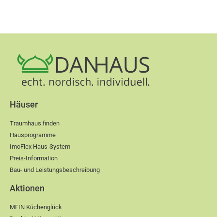
Häuser
Traumhaus finden
Hausprogramme
ImoFlex Haus-System
Preis-Information
Bau- und Leistungsbeschreibung
Aktionen
MEIN Küchenglück