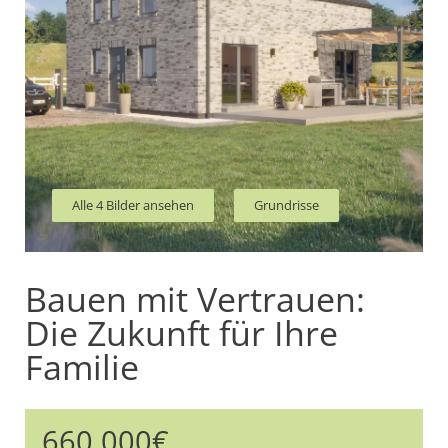
Alle 4 Bilder ansehen
Grundrisse
Bauen mit Vertrauen:
Die Zukunft für Ihre
Familie
660.000€