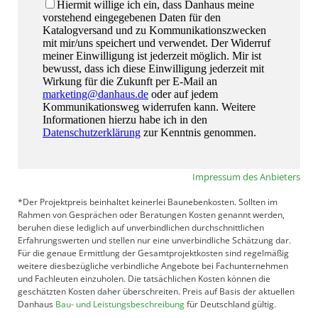
Impressum des Anbieters
*Der Projektpreis beinhaltet keinerlei Baunebenkosten. Sollten im
Rahmen von Gesprächen oder Beratungen Kosten genannt werden,
beruhen diese lediglich auf unverbindlichen durchschnittlichen
Erfahrungswerten und stellen nur eine unverbindliche Schätzung dar.
Für die genaue Ermittlung der Gesamtprojektkosten sind regelmäßig
weitere diesbezügliche verbindliche Angebote bei Fachunternehmen
und Fachleuten einzuholen. Die tatsächlichen Kosten können die
geschätzten Kosten daher überschreiten. Preis auf Basis der aktuellen
Danhaus
Bau- und Leistungsbeschreibung
für Deutschland gültig.