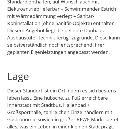
Standard enthalten, auf Wunsch auch mit
Elektroantrieb lieferbar – Schwimmender Estrich
mit Wärmedämmung verlegt – Sanitär-
Rohinstallation (ohne Sanitär-Objekte) enthalten
Diesem Angebot liegt die beliebte Danhaus-
Ausbaustufe „technik-fertig“ zugrunde. Diese kann
selbstverständlich noch entsprechend Ihrer
geplanten Eigenleistungen angepasst werden.
Lage
Dieser Standort ist ein Ort indem es sich bestens
leben lässt. Eine hübsche, zu Fuß erreichbare
Innenstadt mit Stadtbus, Hallenbad +
Großsporthalle, zahlreichen Einzelhändlern mit
Gastronomie sowie ein großer REWE-Markt bietet
alles, was ein Leben in einer kleinen Stadt prägt.