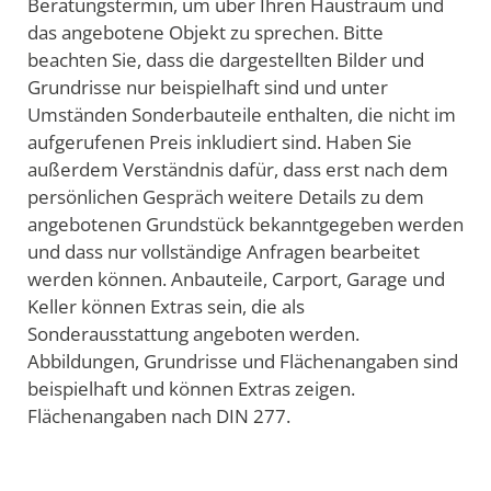
Beratungstermin, um über Ihren Haustraum und
das angebotene Objekt zu sprechen. Bitte
beachten Sie, dass die dargestellten Bilder und
Grundrisse nur beispielhaft sind und unter
Umständen Sonderbauteile enthalten, die nicht im
aufgerufenen Preis inkludiert sind. Haben Sie
außerdem Verständnis dafür, dass erst nach dem
persönlichen Gespräch weitere Details zu dem
angebotenen Grundstück bekanntgegeben werden
und dass nur vollständige Anfragen bearbeitet
werden können. Anbauteile, Carport, Garage und
Keller können Extras sein, die als
Sonderausstattung angeboten werden.
Abbildungen, Grundrisse und Flächenangaben sind
beispielhaft und können Extras zeigen.
Flächenangaben nach DIN 277.