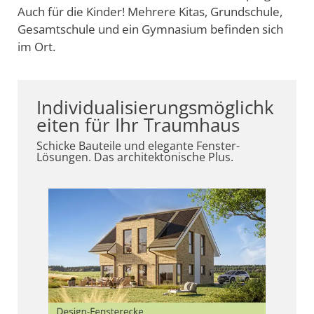
Auch für die Kinder! Mehrere Kitas, Grundschule,
Gesamtschule und ein Gymnasium befinden sich
im Ort.
Individualisierungsmöglichk
eiten für Ihr Traumhaus
Schicke Bauteile und elegante Fenster-
Lösungen. Das architektonische Plus.