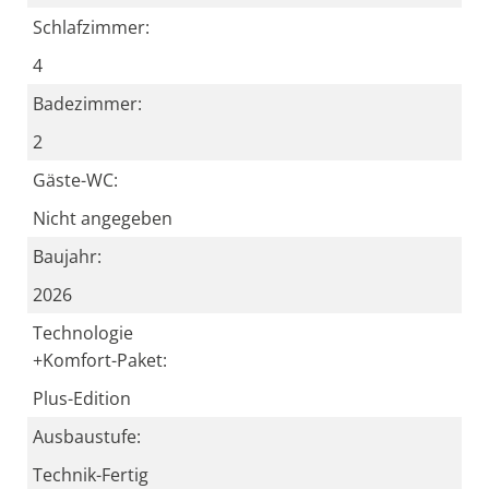
Schlafzimmer:
4
Badezimmer:
2
Gäste-WC:
Nicht angegeben
Baujahr:
2026
Technologie
+Komfort-Paket:
Plus-Edition
Ausbaustufe:
Technik-Fertig