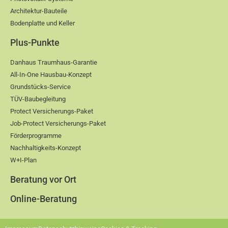
Architektur-Bauteile
Bodenplatte und Keller
Plus-Punkte
Danhaus Traumhaus-Garantie
All-In-One Hausbau-Konzept
Grundstücks-Service
TÜV-Baubegleitung
Protect Versicherungs-Paket
Job-Protect Versicherungs-Paket
Förderprogramme
Nachhaltigkeits-Konzept
W+I-Plan
Beratung vor Ort
Online-Beratung