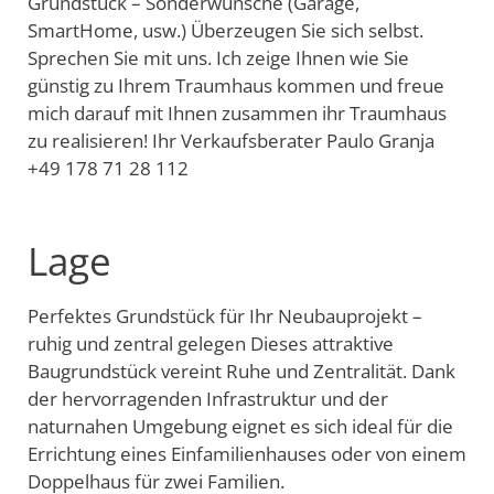
Grundstück – Sonderwünsche (Garage,
SmartHome, usw.) Überzeugen Sie sich selbst.
Sprechen Sie mit uns. Ich zeige Ihnen wie Sie
günstig zu Ihrem Traumhaus kommen und freue
mich darauf mit Ihnen zusammen ihr Traumhaus
zu realisieren! Ihr Verkaufsberater Paulo Granja
+49 178 71 28 112
Lage
Perfektes Grundstück für Ihr Neubauprojekt –
ruhig und zentral gelegen Dieses attraktive
Baugrundstück vereint Ruhe und Zentralität. Dank
der hervorragenden Infrastruktur und der
naturnahen Umgebung eignet es sich ideal für die
Errichtung eines Einfamilienhauses oder von einem
Doppelhaus für zwei Familien.