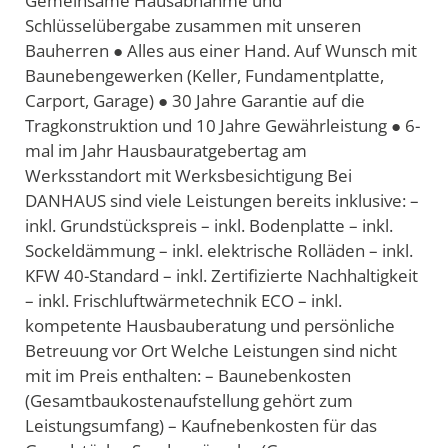
Gemeinsame Hausabnahme und
Schlüsselübergabe zusammen mit unseren
Bauherren ● Alles aus einer Hand. Auf Wunsch mit
Baunebengewerken (Keller, Fundamentplatte,
Carport, Garage) ● 30 Jahre Garantie auf die
Tragkonstruktion und 10 Jahre Gewährleistung ● 6-
mal im Jahr Hausbauratgebertag am
Werksstandort mit Werksbesichtigung Bei
DANHAUS sind viele Leistungen bereits inklusive: –
inkl. Grundstückspreis – inkl. Bodenplatte – inkl.
Sockeldämmung – inkl. elektrische Rolläden – inkl.
KFW 40-Standard – inkl. Zertifizierte Nachhaltigkeit
– inkl. Frischluftwärmetechnik ECO – inkl.
kompetente Hausbauberatung und persönliche
Betreuung vor Ort Welche Leistungen sind nicht
mit im Preis enthalten: – Baunebenkosten
(Gesamtbaukostenaufstellung gehört zum
Leistungsumfang) – Kaufnebenkosten für das