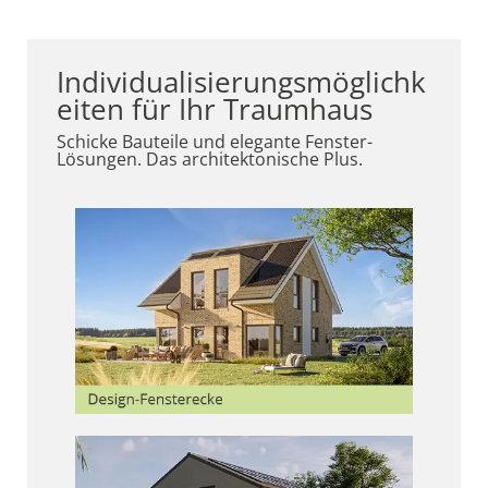
Individualisierungsmöglichk
eiten für Ihr Traumhaus
Schicke Bauteile und elegante Fenster-
Lösungen. Das architektonische Plus.