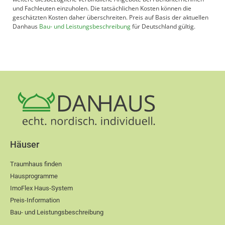
und Fachleuten einzuholen. Die tatsächlichen Kosten können die
geschätzten Kosten daher überschreiten. Preis auf Basis der aktuellen
Danhaus
Bau- und Leistungsbeschreibung
für Deutschland gültig.
Häuser
Traumhaus finden
Hausprogramme
ImoFlex Haus-System
Preis-Information
Bau- und Leistungsbeschreibung