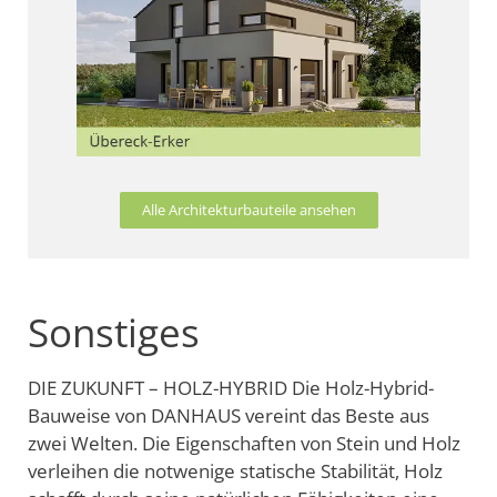
Alle Architekturbauteile ansehen
Sonstiges
DIE ZUKUNFT – HOLZ-HYBRID Die Holz-Hybrid-
Bauweise von DANHAUS vereint das Beste aus
zwei Welten. Die Eigenschaften von Stein und Holz
verleihen die notwenige statische Stabilität, Holz