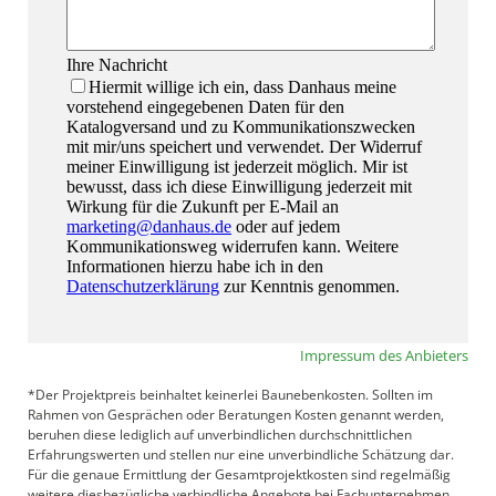
Impressum des Anbieters
*Der Projektpreis beinhaltet keinerlei Baunebenkosten. Sollten im
Rahmen von Gesprächen oder Beratungen Kosten genannt werden,
beruhen diese lediglich auf unverbindlichen durchschnittlichen
Erfahrungswerten und stellen nur eine unverbindliche Schätzung dar.
Für die genaue Ermittlung der Gesamtprojektkosten sind regelmäßig
weitere diesbezügliche verbindliche Angebote bei Fachunternehmen