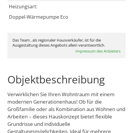
Heizungsart:
Doppel-Wärmepumpe Eco
Das Team , als regionaler Hausverkäufer, ist für die
Ausgestaltung dieses Angebots allein verantwortlich.
Impressum des Anbieters
Objektbeschreibung
Verwirklichen Sie Ihren Wohntraum mit einem
modernen Generationenhaus! Ob für die
Großfamilie oder als Kombination aus Wohnen und
Arbeiten – dieses Hauskonzept bietet flexible
Grundrisse und individuelle
Gestaltungsmöglichkeiten. Ideal für mehrere