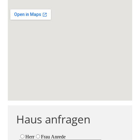
Haus anfragen