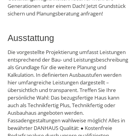
Generationen unter einem Dach! Jetzt Grundstück
sichern und Planungsberatung anfragen!
Ausstattung
Die vorgestellte Projektierung umfasst Leistungen
entsprechend der Bau- und Leistungsbeschreibung
als Grundlage für die weitere Planung und
Kalkulation. In definierten Ausbaustufen werden
hier umfangreiche Leistungen dargestellt –
übersichtlich und transparent. Treffen Sie Ihre
persönliche Wahl: Das bezugsfertige Haus kann
auch als Technikfertig Plus, Technikfertig oder
Ausbauhaus angeboten werden.
Fassadengestaltungen wahlweise möglich! Alles in
bewährter DANHAUS Qualität: ● Kostenfreie
Bedarfsanalyse durch unsere qualifizierten