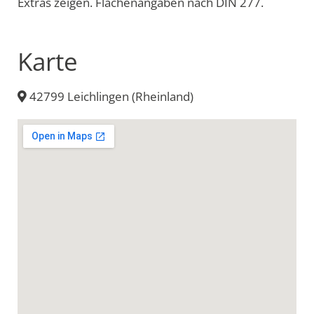
Extras zeigen. Flächenangaben nach DIN 277.
Karte
42799 Leichlingen (Rheinland)