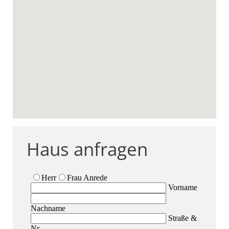
Haus anfragen