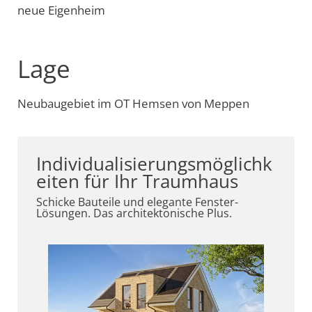
neue Eigenheim
Lage
Neubaugebiet im OT Hemsen von Meppen
Individualisierungsmöglichk
eiten für Ihr Traumhaus
Schicke Bauteile und elegante Fenster-
Lösungen. Das architektonische Plus.