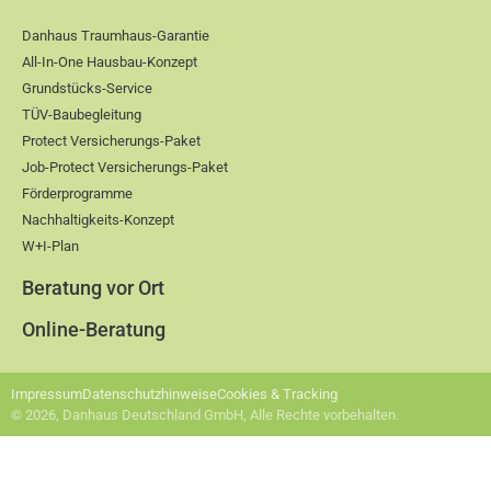
Danhaus Traumhaus-Garantie
All-In-One Hausbau-Konzept
Grundstücks-Service
TÜV-Baubegleitung
Protect Versicherungs-Paket
Job-Protect Versicherungs-Paket
Förderprogramme
Nachhaltigkeits-Konzept
W+I-Plan
Beratung vor Ort
Online-Beratung
Impressum
Datenschutzhinweise
Cookies & Tracking
© 2026, Danhaus Deutschland GmbH, Alle Rechte vorbehalten.