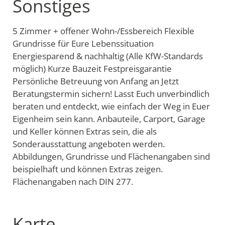
Sonstiges
5 Zimmer + offener Wohn-/Essbereich Flexible
Grundrisse für Eure Lebenssituation
Energiesparend & nachhaltig (Alle KfW-Standards
möglich) Kurze Bauzeit Festpreisgarantie
Persönliche Betreuung von Anfang an Jetzt
Beratungstermin sichern! Lasst Euch unverbindlich
beraten und entdeckt, wie einfach der Weg in Euer
Eigenheim sein kann. Anbauteile, Carport, Garage
und Keller können Extras sein, die als
Sonderausstattung angeboten werden.
Abbildungen, Grundrisse und Flächenangaben sind
beispielhaft und können Extras zeigen.
Flächenangaben nach DIN 277.
Karte