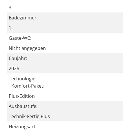
3
Badezimmer:
1
Gäste-WC:
Nicht angegeben
Baujahr:
2026
Technologie
+Komfort-Paket:
Plus-Edition
Ausbaustufe:
Technik-Fertig Plus
Heizungsart: