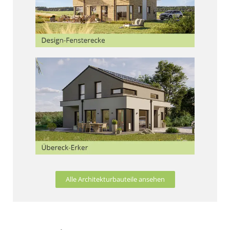
Alle Architekturbauteile ansehen