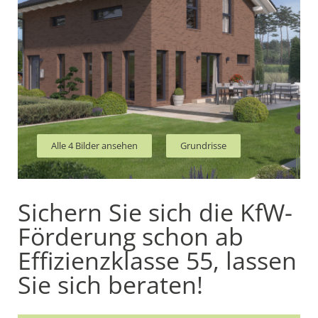
Alle 4 Bilder ansehen
Grundrisse
Sichern Sie sich die KfW-
Förderung schon ab
Effizienzklasse 55, lassen
Sie sich beraten!