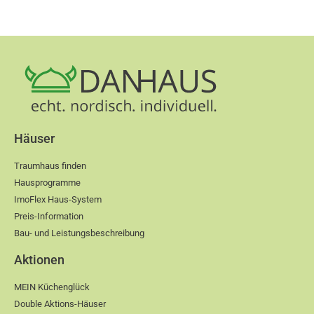
Häuser
Traumhaus finden
Hausprogramme
ImoFlex Haus-System
Preis-Information
Bau- und Leistungsbeschreibung
Aktionen
MEIN Küchenglück
Double Aktions-Häuser