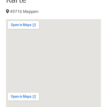
49716 Meppen