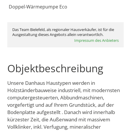
Doppel-Wärmepumpe Eco
Das Team Bielefeld, als regionaler Hausverkäufer, ist für die
Ausgestaltung dieses Angebots allein verantwortlich.
Impressum des Anbieters
Objektbeschreibung
Unsere Danhaus Haustypen werden in
Holzständerbauweise industriell, mit modernsten
computergesteuerten, Abbundmaschinen,
vorgefertigt und auf Ihrem Grundstück, auf der
Bodenplatte aufgestellt . Danach wird innerhalb
kürzester Zeit, die Außenwand mit massivem
Vollklinker, inkl. Verfugung, mineralischer