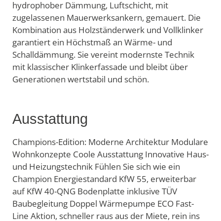
hydrophober Dämmung, Luftschicht, mit
zugelassenen Mauerwerksankern, gemauert. Die
Kombination aus Holzständerwerk und Vollklinker
garantiert ein Höchstmaß an Wärme- und
Schalldämmung. Sie vereint modernste Technik
mit klassischer Klinkerfassade und bleibt über
Generationen wertstabil und schön.
Ausstattung
Champions-Edition: Moderne Architektur Modulare
Wohnkonzepte Coole Ausstattung Innovative Haus-
und Heizungstechnik Fühlen Sie sich wie ein
Champion Energiestandard KfW 55, erweiterbar
auf KfW 40-QNG Bodenplatte inklusive TÜV
Baubegleitung Doppel Wärmepumpe ECO Fast-
Line Aktion, schneller raus aus der Miete, rein ins