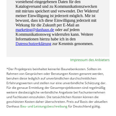
Impressum des Anbieters
*Der Projektpreis beinhaltet keinerlei Baunebenkosten. Sollten im
Rahmen von Gesprächen oder Beratungen Kosten genannt werden,
beruhen diese lediglich auf unverbindlichen durchschnittlichen
Erfahrungswerten und stellen nur eine unverbindliche Schätzung dar.
Für die genaue Ermittlung der Gesamtprojektkosten sind regelmäßig
weitere diesbezügliche verbindliche Angebote bei Fachunternehmen
und Fachleuten einzuholen. Die tatsächlichen Kosten können die
geschätzten Kosten daher überschreiten. Preis auf Basis der aktuellen
Danhaus
Bau- und Leistungsbeschreibung
für Deutschland gültig.