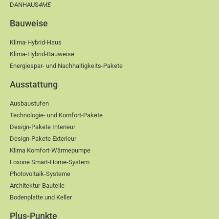
DANHAUS
4ME
Bauweise
Klima-Hybrid-Haus
Klima-Hybrid-Bauweise
Energiespar- und Nachhaltigkeits-Pakete
Ausstattung
Ausbaustufen
Technologie- und Komfort-Pakete
Design-Pakete Interieur
Design-Pakete Exterieur
Klima Komfort-Wärmepumpe
Loxone Smart-Home-System
Photovoltaik-Systeme
Architektur-Bauteile
Bodenplatte und Keller
Plus-Punkte