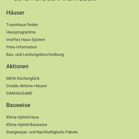
Häuser
Traumhaus finden
Hausprogramme
ImoFlex Haus-System
Preis-Information
Bau- und Leistungsbeschreibung
Aktionen
MEIN Küchenglück
Double Aktions-Häuser
DANHAUS
4ME
Bauweise
Klima-Hybrid-Haus
Klima-Hybrid-Bauweise
Energiespar- und Nachhaltigkeits-Pakete