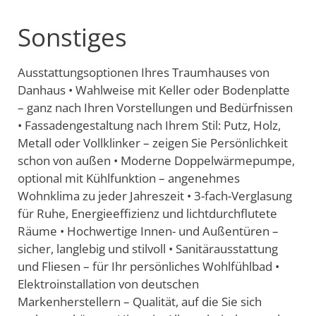
Sonstiges
Ausstattungsoptionen Ihres Traumhauses von
Danhaus • Wahlweise mit Keller oder Bodenplatte
– ganz nach Ihren Vorstellungen und Bedürfnissen
• Fassadengestaltung nach Ihrem Stil: Putz, Holz,
Metall oder Vollklinker – zeigen Sie Persönlichkeit
schon von außen • Moderne Doppelwärmepumpe,
optional mit Kühlfunktion – angenehmes
Wohnklima zu jeder Jahreszeit • 3-fach-Verglasung
für Ruhe, Energieeffizienz und lichtdurchflutete
Räume • Hochwertige Innen- und Außentüren –
sicher, langlebig und stilvoll • Sanitärausstattung
und Fliesen – für Ihr persönliches Wohlfühlbad •
Elektroinstallation von deutschen
Markenherstellern – Qualität, auf die Sie sich