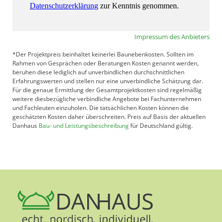
Impressum des Anbieters
*Der Projektpreis beinhaltet keinerlei Baunebenkosten. Sollten im
Rahmen von Gesprächen oder Beratungen Kosten genannt werden,
beruhen diese lediglich auf unverbindlichen durchschnittlichen
Erfahrungswerten und stellen nur eine unverbindliche Schätzung dar.
Für die genaue Ermittlung der Gesamtprojektkosten sind regelmäßig
weitere diesbezügliche verbindliche Angebote bei Fachunternehmen
und Fachleuten einzuholen. Die tatsächlichen Kosten können die
geschätzten Kosten daher überschreiten. Preis auf Basis der aktuellen
Danhaus
Bau- und Leistungsbeschreibung
für Deutschland gültig.