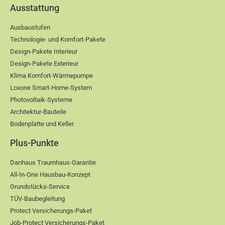
Ausstattung
Ausbaustufen
Technologie- und Komfort-Pakete
Design-Pakete Interieur
Design-Pakete Exterieur
Klima Komfort-Wärmepumpe
Loxone Smart-Home-System
Photovoltaik-Systeme
Architektur-Bauteile
Bodenplatte und Keller
Plus-Punkte
Danhaus Traumhaus-Garantie
All-In-One Hausbau-Konzept
Grundstücks-Service
TÜV-Baubegleitung
Protect Versicherungs-Paket
Job-Protect Versicherungs-Paket