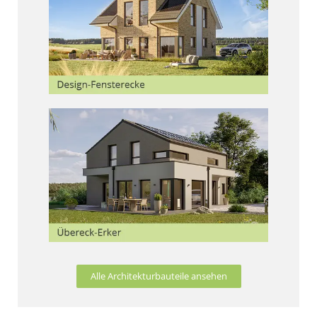
Alle Architekturbauteile ansehen