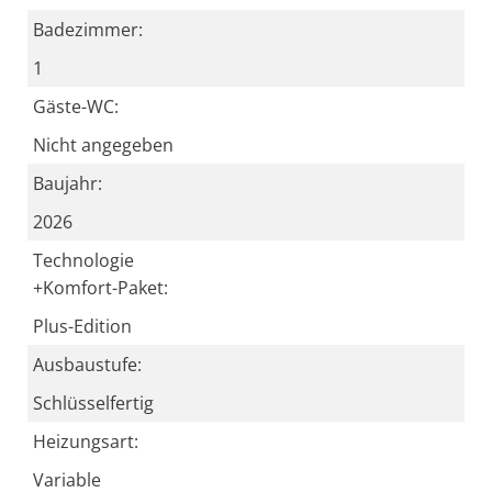
Badezimmer:
1
Gäste-WC:
Nicht angegeben
Baujahr:
2026
Technologie
+Komfort-Paket:
Plus-Edition
Ausbaustufe:
Schlüsselfertig
Heizungsart:
Variable