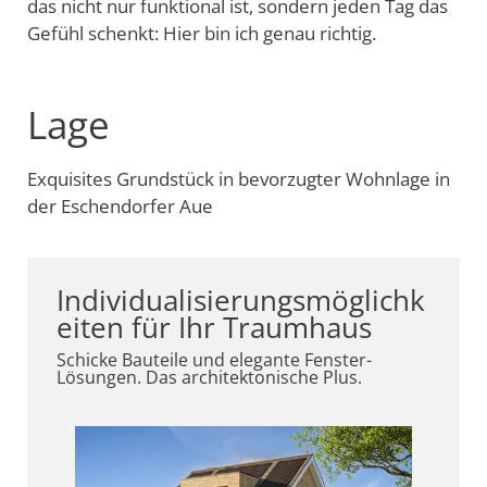
das nicht nur funktional ist, sondern jeden Tag das
Gefühl schenkt: Hier bin ich genau richtig.
Lage
Exquisites Grundstück in bevorzugter Wohnlage in
der Eschendorfer Aue
Individualisierungsmöglichk
eiten für Ihr Traumhaus
Schicke Bauteile und elegante Fenster-
Lösungen. Das architektonische Plus.