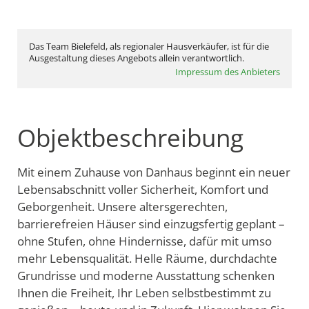
Das Team Bielefeld, als regionaler Hausverkäufer, ist für die
Ausgestaltung dieses Angebots allein verantwortlich.
Impressum des Anbieters
Objektbeschreibung
Mit einem Zuhause von Danhaus beginnt ein neuer
Lebensabschnitt voller Sicherheit, Komfort und
Geborgenheit. Unsere altersgerechten,
barrierefreien Häuser sind einzugsfertig geplant –
ohne Stufen, ohne Hindernisse, dafür mit umso
mehr Lebensqualität. Helle Räume, durchdachte
Grundrisse und moderne Ausstattung schenken
Ihnen die Freiheit, Ihr Leben selbstbestimmt zu