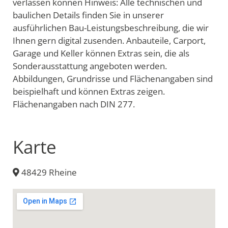
verlassen können Hinweis: Alle technischen und
baulichen Details finden Sie in unserer
ausführlichen Bau-Leistungsbeschreibung, die wir
Ihnen gern digital zusenden. Anbauteile, Carport,
Garage und Keller können Extras sein, die als
Sonderausstattung angeboten werden.
Abbildungen, Grundrisse und Flächenangaben sind
beispielhaft und können Extras zeigen.
Flächenangaben nach DIN 277.
Karte
48429 Rheine