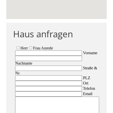
Haus anfragen