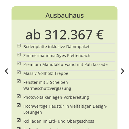
Ausbauhaus
m
ab 312.367 €
Bodenplatte inklusive Dämmpaket
Zimmermannmäßiges Pfettendach
Premium-Manufakturwand mit Putzfassade
Massiv-Vollholz-Treppe
Fenster mit 3-Scheiben-
Wärmeschutzverglasung
Photovoltaikanlagen-Vorbereitung
Hochwertige Haustür in vielfältigen Design-
Lösungen
Rollläden im Erd- und Obergeschoss