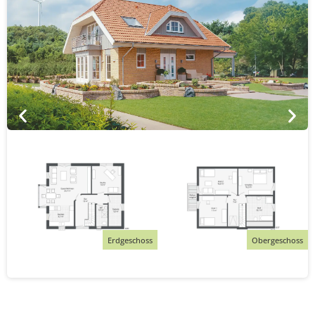
Erdgeschoss
Obergeschoss