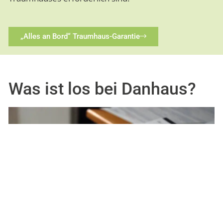
„Alles an Bord“ Traumhaus-Garantie
Was ist los bei Danhaus?