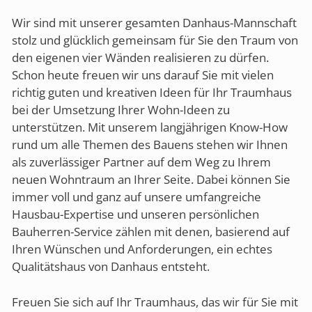
Wir sind mit unserer gesamten Danhaus-Mannschaft
stolz und glücklich gemeinsam für Sie den Traum von
den eigenen vier Wänden realisieren zu dürfen.
Schon heute freuen wir uns darauf Sie mit vielen
richtig guten und kreativen Ideen für Ihr Traumhaus
bei der Umsetzung Ihrer Wohn-Ideen zu
unterstützen. Mit unserem langjährigen Know-How
rund um alle Themen des Bauens stehen wir Ihnen
als zuverlässiger Partner auf dem Weg zu Ihrem
neuen Wohntraum an Ihrer Seite. Dabei können Sie
immer voll und ganz auf unsere umfangreiche
Hausbau-Expertise und unseren persönlichen
Bauherren-Service zählen mit denen, basierend auf
Ihren Wünschen und Anforderungen, ein echtes
Qualitätshaus von Danhaus entsteht.
Freuen Sie sich auf Ihr Traumhaus, das wir für Sie mit