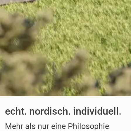
echt. nordisch. individuell.
Mehr als nur eine Philosophie