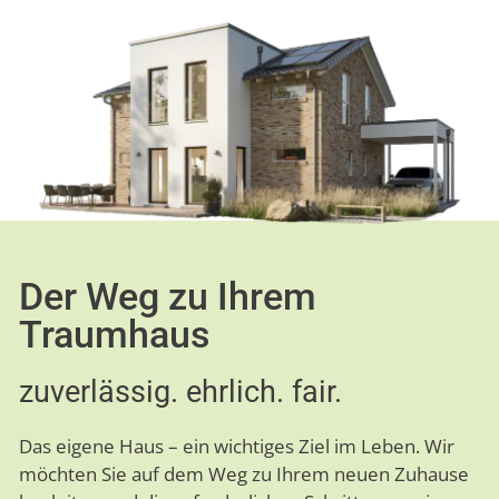
Der Weg zu Ihrem
Traumhaus
zuverlässig. ehrlich. fair.
Das eigene Haus – ein wichtiges Ziel im Leben. Wir
möchten Sie auf dem Weg zu Ihrem neuen Zuhause