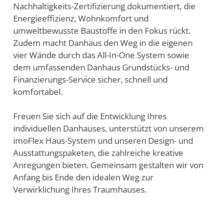
Nachhaltigkeits-Zertifizierung dokumentiert, die
Energieeffizienz, Wohnkomfort und
umweltbewusste Baustoffe in den Fokus rückt.
Zudem macht Danhaus den Weg in die eigenen
vier Wände durch das All-In-One System sowie
dem umfassenden Danhaus Grundstücks- und
Finanzierungs-Service sicher, schnell und
komfortabel.
Freuen Sie sich auf die Entwicklung Ihres
individuellen Danhauses, unterstützt von unserem
imoFlex Haus-System und unseren Design- und
Ausstattungspaketen, die zahlreiche kreative
Anregungen bieten. Gemeinsam gestalten wir von
Anfang bis Ende den idealen Weg zur
Verwirklichung Ihres Traumhauses.