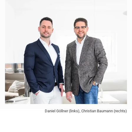
Daniel Göllner (links), Christian Baumann (rechts)