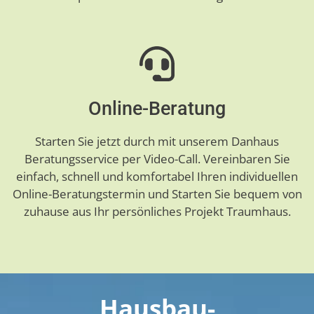
Online-Beratung
Starten Sie jetzt durch mit unserem Danhaus
Beratungsservice per Video-Call. Vereinbaren Sie
einfach, schnell und komfortabel Ihren individuellen
Online-Beratungstermin und Starten Sie bequem von
zuhause aus Ihr persönliches Projekt Traumhaus.
Hausbau-