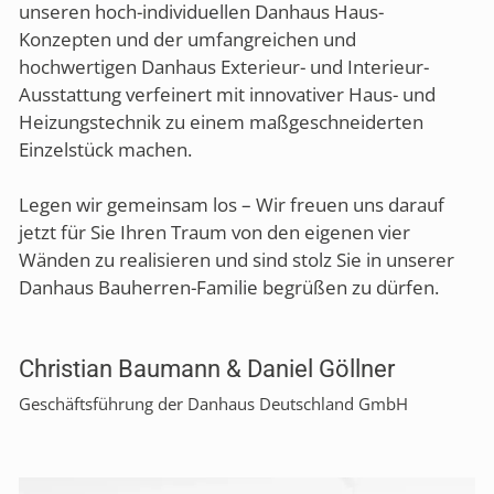
unseren hoch-individuellen Danhaus Haus-
Konzepten und der umfangreichen und
hochwertigen Danhaus Exterieur- und Interieur-
Ausstattung verfeinert mit innovativer Haus- und
Heizungstechnik zu einem maßgeschneiderten
Einzelstück machen.
Legen wir gemeinsam los – Wir freuen uns darauf
jetzt für Sie Ihren Traum von den eigenen vier
Wänden zu realisieren und sind stolz Sie in unserer
Danhaus Bauherren-Familie begrüßen zu dürfen.
Christian Baumann & Daniel Göllner
Geschäftsführung der Danhaus Deutschland GmbH