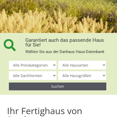
Garantiert auch das passende Haus
für Sie!
Wählen Sie aus der Danhaus Haus-Datenbank
Ihr Fertighaus von