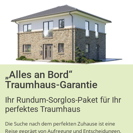
„Alles an Bord“
Traumhaus-Garantie
Ihr Rundum-Sorglos-Paket für Ihr
perfektes Traumhaus
Die Suche nach dem perfekten Zuhause ist eine
Reise geprägt von Aufregung und Entscheidungen.