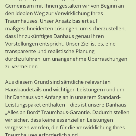
Gemeinsam mit Ihnen gestalten wir von Beginn an
den idealen Weg zur Verwirklichung Ihres
Traumhauses. Unser Ansatz basiert auf
maßgeschneiderten Lösungen, um sicherzustellen,
dass Ihr zukünftiges Danhaus genau Ihren
Vorstellungen entspricht. Unser Ziel ist es, eine
transparente und realistische Planung
durchzuführen, um unangenehme Überraschungen
zu vermeiden
Aus diesem Grund sind sämtliche relevanten
Hausbaudetails und wichtigen Leistungen rund um
Ihr Danhaus von Anfang an in unserem Standard-
Leistungspaket enthalten – dies ist unsere Danhaus
„Alles an Bord“ Traumhaus-Garantie. Dadurch stellen
wir sicher, dass keine essenziellen Leistungen
vergessen werden, die für die Verwirklichung Ihres
Traumhauses erforderlich sind.