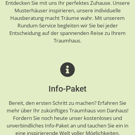
Entdecken Sie mit uns Ihr perfektes Zuhause. Unsere
Musterhäuser inspirieren, unsere individuelle
Hausberatung macht Träume wahr. Mit unserem
Rundum-Service begleiten wir Sie bei jeder
Entscheidung auf der spannenden Reise zu Ihrem
Traumhaus.
Info-Paket
Bereit, den ersten Schritt zu machen? Erfahren Sie
mehr über Ihr zukünftiges Traumhaus von Danhaus!
Fordern Sie noch heute unser kostenloses und
unverbindliches Info-Paket an und tauchen Sie ein in
eine inspirierende Welt voller Möglichkeiten.