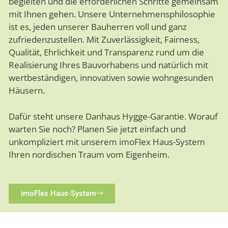
begleiten und die erforderlichen Schritte gemeinsam
mit Ihnen gehen. Unsere Unternehmensphilosophie
ist es, jeden unserer Bauherren voll und ganz
zufriedenzustellen. Mit Zuverlässigkeit, Fairness,
Qualität, Ehrlichkeit und Transparenz rund um die
Realisierung Ihres Bauvorhabens und natürlich mit
wertbeständigen, innovativen sowie wohngesunden
Häusern.
Dafür steht unsere Danhaus Hygge-Garantie. Worauf
warten Sie noch? Planen Sie jetzt einfach und
unkompliziert mit unserem imoFlex Haus-System
Ihren nordischen Traum vom Eigenheim.
imoFlex Haus-System