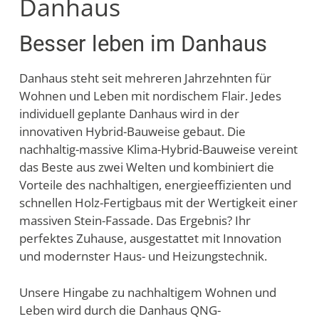
Danhaus
Besser leben im Danhaus
Danhaus steht seit mehreren Jahrzehnten für
Wohnen und Leben mit nordischem Flair. Jedes
individuell geplante Danhaus wird in der
innovativen Hybrid-Bauweise gebaut. Die
nachhaltig-massive Klima-Hybrid-Bauweise vereint
das Beste aus zwei Welten und kombiniert die
Vorteile des nachhaltigen, energieeffizienten und
schnellen Holz-Fertigbaus mit der Wertigkeit einer
massiven Stein-Fassade. Das Ergebnis? Ihr
perfektes Zuhause, ausgestattet mit Innovation
und modernster Haus- und Heizungstechnik.
Unsere Hingabe zu nachhaltigem Wohnen und
Leben wird durch die Danhaus QNG-