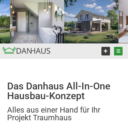
Das Danhaus All-In-One
Hausbau-Konzept
Alles aus einer Hand für Ihr
Projekt Traumhaus