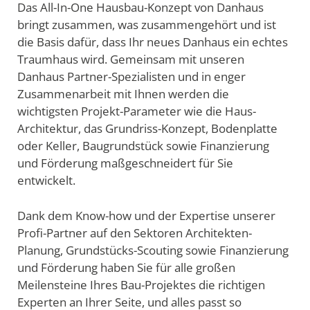
Das All-In-One Hausbau-Konzept von Danhaus
bringt zusammen, was zusammengehört und ist
die Basis dafür, dass Ihr neues Danhaus ein echtes
Traumhaus wird. Gemeinsam mit unseren
Danhaus Partner-Spezialisten und in enger
Zusammenarbeit mit Ihnen werden die
wichtigsten Projekt-Parameter wie die Haus-
Architektur, das Grundriss-Konzept, Bodenplatte
oder Keller, Baugrundstück sowie Finanzierung
und Förderung maßgeschneidert für Sie
entwickelt.
Dank dem Know-how und der Expertise unserer
Profi-Partner auf den Sektoren Architekten-
Planung, Grundstücks-Scouting sowie Finanzierung
und Förderung haben Sie für alle großen
Meilensteine Ihres Bau-Projektes die richtigen
Experten an Ihrer Seite, und alles passt so