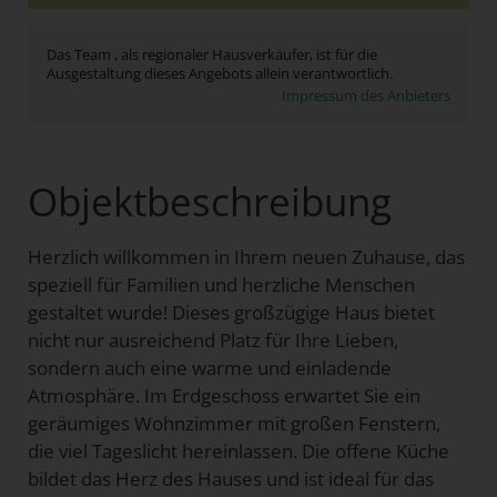
Das Team , als regionaler Hausverkäufer, ist für die
Ausgestaltung dieses Angebots allein verantwortlich.
Impressum des Anbieters
Objektbeschreibung
Herzlich willkommen in Ihrem neuen Zuhause, das
speziell für Familien und herzliche Menschen
gestaltet wurde! Dieses großzügige Haus bietet
nicht nur ausreichend Platz für Ihre Lieben,
sondern auch eine warme und einladende
Atmosphäre. Im Erdgeschoss erwartet Sie ein
geräumiges Wohnzimmer mit großen Fenstern,
die viel Tageslicht hereinlassen. Die offene Küche
bildet das Herz des Hauses und ist ideal für das