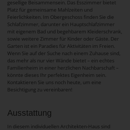
gesellige Beisammensein. Das Esszimmer bietet
Platz für gemeinsame Mahlzeiten und
Feierlichkeiten. Im Obergeschoss finden Sie die
Schlafzimmer, darunter ein Hauptschlafzimmer
mit eigenem Bad und begehbarem Kleiderschrank,
sowie weitere Zimmer für Kinder oder Gäste. Der
Garten ist ein Paradies für Aktivitäten im Freien.
Wenn Sie auf der Suche nach einem Zuhause sind,
das mehr als nur vier Wände bietet – ein echtes
Familienheim in einer herzlichen Nachbarschaft –
könnte dieses Ihr perfektes Eigenheim sein.
Kontaktieren Sie uns noch heute, um eine
Besichtigung zu vereinbaren!
Ausstattung
In diesem individuellen Architekten-Haus sind