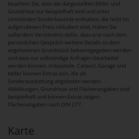
beachten Sie, dass die dargestellten Bilder und
Grundrisse nur beispielhaft sind und unter
Umständen Sonderbauteile enthalten, die nicht im
aufgerufenen Preis inkludiert sind. Haben Sie
außerdem Verständnis dafür, dass erst nach dem
persönlichen Gespräch weitere Details zu dem
angebotenen Grundstück bekanntgegeben werden
und dass nur vollständige Anfragen bearbeitet
werden können. Anbauteile, Carport, Garage und
Keller können Extras sein, die als
Sonderausstattung angeboten werden.
Abbildungen, Grundrisse und Flächenangaben sind
beispielhaft und können Extras zeigen.
Flächenangaben nach DIN 277.
Karte