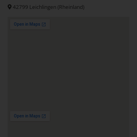
42799 Leichlingen (Rheinland)