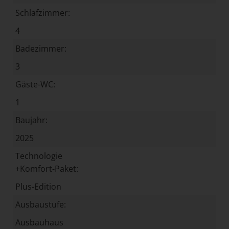
Schlafzimmer:
4
Badezimmer:
3
Gäste-WC:
1
Baujahr:
2025
Technologie
+Komfort-Paket:
Plus-Edition
Ausbaustufe:
Ausbauhaus