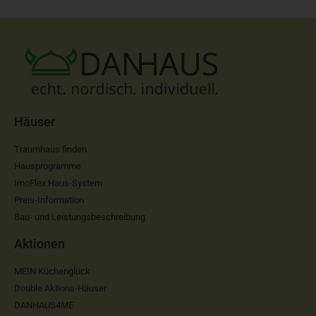
Häuser
Traumhaus finden
Hausprogramme
ImoFlex Haus-System
Preis-Information
Bau- und Leistungsbeschreibung
Aktionen
MEIN Küchenglück
Double Aktions-Häuser
DANHAUS
4ME