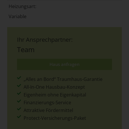
Heizungsart:
Variable
Ihr Ansprechpartner:
Team
Haus anfragen
„Alles an Bord“ Traumhaus-Garantie
All-In-One Hausbau-Konzept
Eigenheim ohne Eigenkapital
Finanzierungs-Service
Attraktive Fördermittel
Protect-Versicherungs-Paket