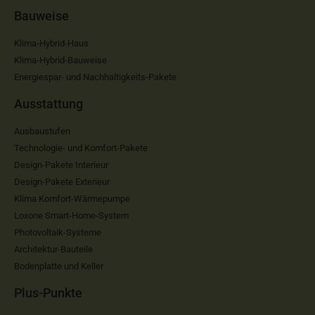
Bauweise
Klima-Hybrid-Haus
Klima-Hybrid-Bauweise
Energiespar- und Nachhaltigkeits-Pakete
Ausstattung
Ausbaustufen
Technologie- und Komfort-Pakete
Design-Pakete Interieur
Design-Pakete Exterieur
Klima Komfort-Wärmepumpe
Loxone Smart-Home-System
Photovoltaik-Systeme
Architektur-Bauteile
Bodenplatte und Keller
Plus-Punkte