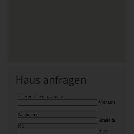
Haus anfragen