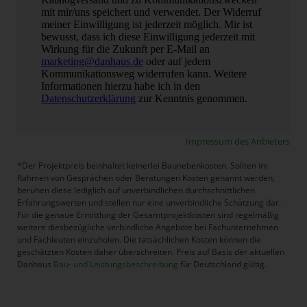
Impressum des Anbieters
*Der Projektpreis beinhaltet keinerlei Baunebenkosten. Sollten im
Rahmen von Gesprächen oder Beratungen Kosten genannt werden,
beruhen diese lediglich auf unverbindlichen durchschnittlichen
Erfahrungswerten und stellen nur eine unverbindliche Schätzung dar.
Für die genaue Ermittlung der Gesamtprojektkosten sind regelmäßig
weitere diesbezügliche verbindliche Angebote bei Fachunternehmen
und Fachleuten einzuholen. Die tatsächlichen Kosten können die
geschätzten Kosten daher überschreiten. Preis auf Basis der aktuellen
Danhaus
Bau- und Leistungsbeschreibung
für Deutschland gültig.