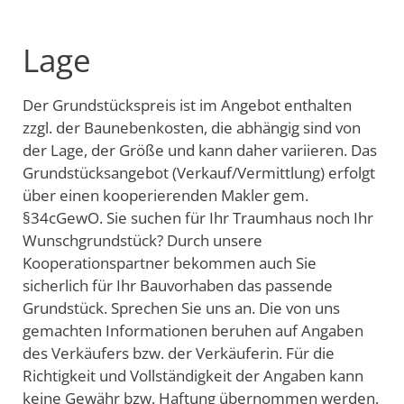
Lage
Der Grundstückspreis ist im Angebot enthalten
zzgl. der Baunebenkosten, die abhängig sind von
der Lage, der Größe und kann daher variieren. Das
Grundstücksangebot (Verkauf/Vermittlung) erfolgt
über einen kooperierenden Makler gem.
§34cGewO. Sie suchen für Ihr Traumhaus noch Ihr
Wunschgrundstück? Durch unsere
Kooperationspartner bekommen auch Sie
sicherlich für Ihr Bauvorhaben das passende
Grundstück. Sprechen Sie uns an. Die von uns
gemachten Informationen beruhen auf Angaben
des Verkäufers bzw. der Verkäuferin. Für die
Richtigkeit und Vollständigkeit der Angaben kann
keine Gewähr bzw. Haftung übernommen werden.