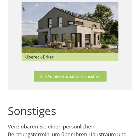
Alle Architekturbauteile ansehen
Sonstiges
Vereinbaren Sie einen persönlichen
Beratungstermin, um über Ihren Haustraum und