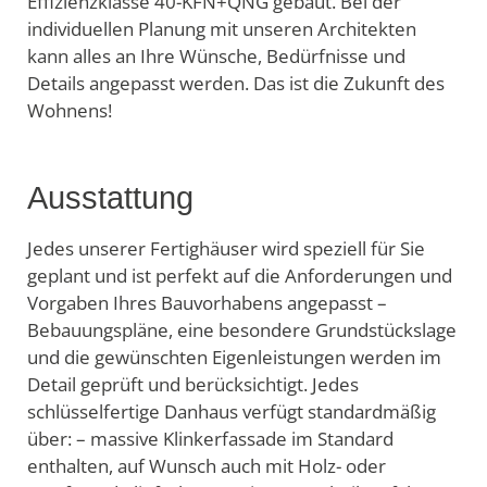
Effizienzklasse 40-KFN+QNG gebaut. Bei der
individuellen Planung mit unseren Architekten
kann alles an Ihre Wünsche, Bedürfnisse und
Details angepasst werden. Das ist die Zukunft des
Wohnens!
Ausstattung
Jedes unserer Fertighäuser wird speziell für Sie
geplant und ist perfekt auf die Anforderungen und
Vorgaben Ihres Bauvorhabens angepasst –
Bebauungspläne, eine besondere Grundstückslage
und die gewünschten Eigenleistungen werden im
Detail geprüft und berücksichtigt. Jedes
schlüsselfertige Danhaus verfügt standardmäßig
über: – massive Klinkerfassade im Standard
enthalten, auf Wunsch auch mit Holz- oder