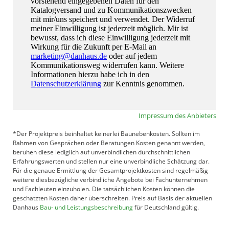
Impressum des Anbieters
*Der Projektpreis beinhaltet keinerlei Baunebenkosten. Sollten im
Rahmen von Gesprächen oder Beratungen Kosten genannt werden,
beruhen diese lediglich auf unverbindlichen durchschnittlichen
Erfahrungswerten und stellen nur eine unverbindliche Schätzung dar.
Für die genaue Ermittlung der Gesamtprojektkosten sind regelmäßig
weitere diesbezügliche verbindliche Angebote bei Fachunternehmen
und Fachleuten einzuholen. Die tatsächlichen Kosten können die
geschätzten Kosten daher überschreiten. Preis auf Basis der aktuellen
Danhaus
Bau- und Leistungsbeschreibung
für Deutschland gültig.