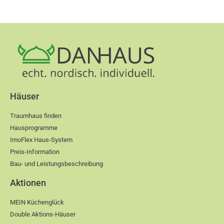
Häuser
Traumhaus finden
Hausprogramme
ImoFlex Haus-System
Preis-Information
Bau- und Leistungsbeschreibung
Aktionen
MEIN Küchenglück
Double Aktions-Häuser