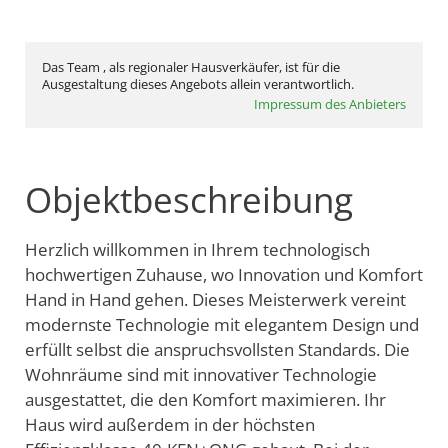
Das Team , als regionaler Hausverkäufer, ist für die
Ausgestaltung dieses Angebots allein verantwortlich.
Impressum des Anbieters
Objektbeschreibung
Herzlich willkommen in Ihrem technologisch
hochwertigen Zuhause, wo Innovation und Komfort
Hand in Hand gehen. Dieses Meisterwerk vereint
modernste Technologie mit elegantem Design und
erfüllt selbst die anspruchsvollsten Standards. Die
Wohnräume sind mit innovativer Technologie
ausgestattet, die den Komfort maximieren. Ihr
Haus wird außerdem in der höchsten