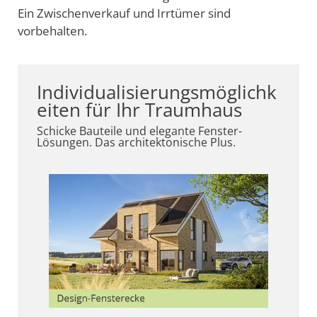
Ein Zwischenverkauf und Irrtümer sind
vorbehalten.
Individualisierungsmöglichk
eiten für Ihr Traumhaus
Schicke Bauteile und elegante Fenster-
Lösungen. Das architektonische Plus.