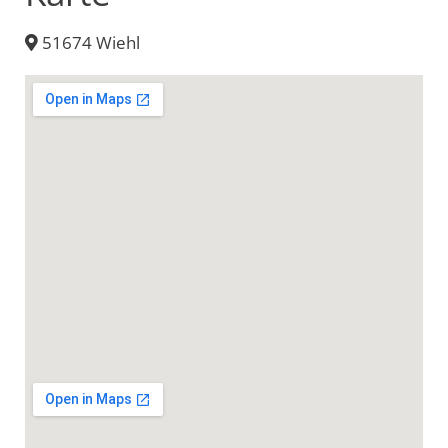
51674 Wiehl