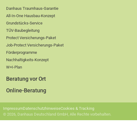
Danhaus Traumhaus-Garantie
All-In-One Hausbau-Konzept
Grundstücks-Service
TÜV-Baubegleitung
Protect Versicherungs-Paket
Job-Protect Versicherungs-Paket
Förderprogramme
Nachhaltigkeits-Konzept
W+I-Plan
Beratung vor Ort
Online-Beratung
Impressum
Datenschutzhinweise
Cookies & Tracking
© 2026, Danhaus Deutschland GmbH, Alle Rechte vorbehalten.