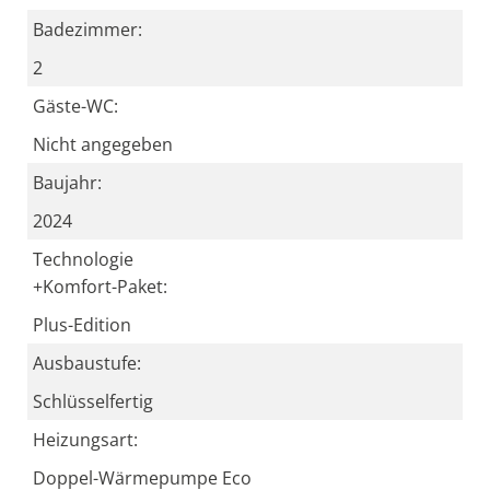
Badezimmer:
2
Gäste-WC:
Nicht angegeben
Baujahr:
2024
Technologie
+Komfort-Paket:
Plus-Edition
Ausbaustufe:
Schlüsselfertig
Heizungsart:
Doppel-Wärmepumpe Eco