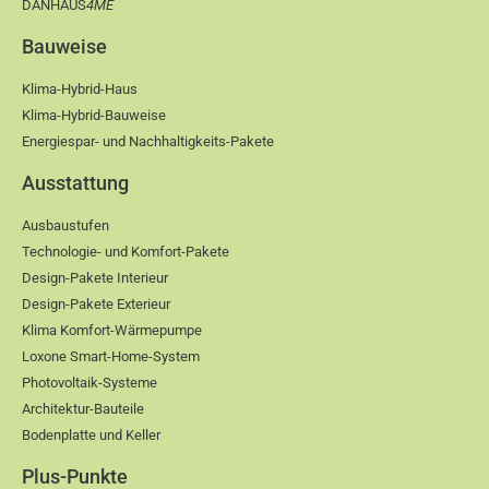
DANHAUS
4ME
Bauweise
Klima-Hybrid-Haus
Klima-Hybrid-Bauweise
Energiespar- und Nachhaltigkeits-Pakete
Ausstattung
Ausbaustufen
Technologie- und Komfort-Pakete
Design-Pakete Interieur
Design-Pakete Exterieur
Klima Komfort-Wärmepumpe
Loxone Smart-Home-System
Photovoltaik-Systeme
Architektur-Bauteile
Bodenplatte und Keller
Plus-Punkte