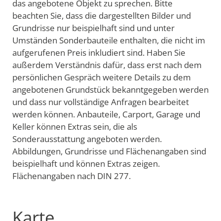
das angebotene Objekt zu sprechen. Bitte
beachten Sie, dass die dargestellten Bilder und
Grundrisse nur beispielhaft sind und unter
Umständen Sonderbauteile enthalten, die nicht im
aufgerufenen Preis inkludiert sind. Haben Sie
außerdem Verständnis dafür, dass erst nach dem
persönlichen Gespräch weitere Details zu dem
angebotenen Grundstück bekanntgegeben werden
und dass nur vollständige Anfragen bearbeitet
werden können. Anbauteile, Carport, Garage und
Keller können Extras sein, die als
Sonderausstattung angeboten werden.
Abbildungen, Grundrisse und Flächenangaben sind
beispielhaft und können Extras zeigen.
Flächenangaben nach DIN 277.
Karte