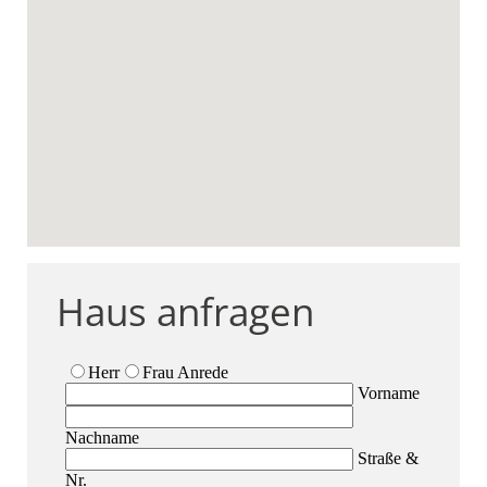
Haus anfragen