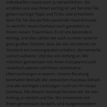
individuellen Haustraum zu verwirklichen. Sie
erzählen uns was Ihnen wichtig ist, wir beraten Sie,
geben wichtige Tipps und Tricks und entwickeln
dann für Sie das perfekt passende Haus-Konzept.
So wird Ihr neues Danhaus auch garantiert zu
Ihrem neuen Traumhaus. Es ist uns besonders
wichtig, und dies zählen wir auch zu einer unserer
ganz großen Stärken, dass Sie von uns bereits im
Standard ein Leistungspaket erhalten, das keinerlei
Lücken aufweist. Und das von Anfang an. Wir
möchten gemeinsam mit Ihnen transparent und
realistisch planen und Ihnen unliebsame
Überraschungen ersparen. Unsere Beratung
beinhaltet deshalb alle relevanten Hausbau-Details
und alle wichtigen Leistungen rund um Ihr neues
Danhaus. Mit diesem Konzept beraten wir Sie von
Anfang an ehrlich und fair. Wir entwickeln mit
Ihnen gemeinsam bedarfs- und budgetorientiert