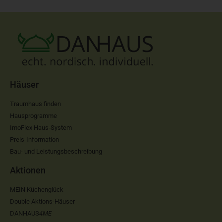
Häuser
Traumhaus finden
Hausprogramme
ImoFlex Haus-System
Preis-Information
Bau- und Leistungsbeschreibung
Aktionen
MEIN Küchenglück
Double Aktions-Häuser
DANHAUS
4ME