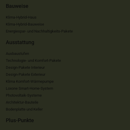
Bauweise
Klima-Hybrid-Haus
Klima-Hybrid-Bauweise
Energiespar- und Nachhaltigkeits-Pakete
Ausstattung
Ausbaustufen
Technologie- und Komfort-Pakete
Design-Pakete Interieur
Design-Pakete Exterieur
Klima Komfort-Wärmepumpe
Loxone Smart-Home-System
Photovoltaik-Systeme
Architektur-Bauteile
Bodenplatte und Keller
Plus-Punkte