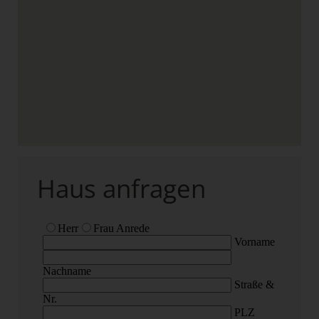
Haus anfragen