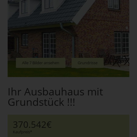
Alle 7 Bilder ansehen
Grundrisse
Ihr Ausbauhaus mit
Grundstück !!!
370.542€
Kaufpreis*