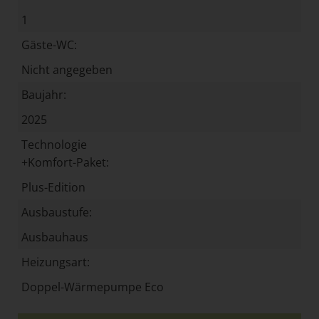
1
Gäste-WC:
Nicht angegeben
Baujahr:
2025
Technologie
+Komfort-Paket:
Plus-Edition
Ausbaustufe:
Ausbauhaus
Heizungsart:
Doppel-Wärmepumpe Eco