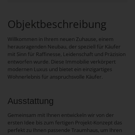
Objektbeschreibung
Willkommen in Ihrem neuen Zuhause, einem
herausragenden Neubau, der speziell für Käufer
mit Sinn für Raffinesse, Leidenschaft und Präzision
entworfen wurde. Diese Immobilie verkörpert
modernen Luxus und bietet ein einzigartiges
Wohnerlebnis für anspruchsvolle Käufer.
Ausstattung
Gemeinsam mit Ihnen entwickeln wir von der
ersten Idee bis zum fertigen Projekt-Konzept das
perfekt zu Ihnen passende Traumhaus, um Ihren