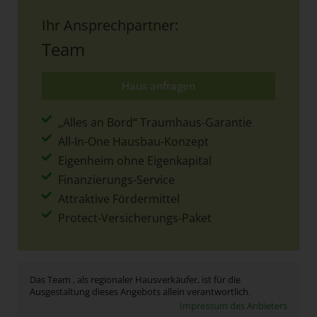
Ihr Ansprechpartner:
Team
Haus anfragen
„Alles an Bord“ Traumhaus-Garantie
All-In-One Hausbau-Konzept
Eigenheim ohne Eigenkapital
Finanzierungs-Service
Attraktive Fördermittel
Protect-Versicherungs-Paket
Das Team , als regionaler Hausverkäufer, ist für die
Ausgestaltung dieses Angebots allein verantwortlich.
Impressum des Anbieters