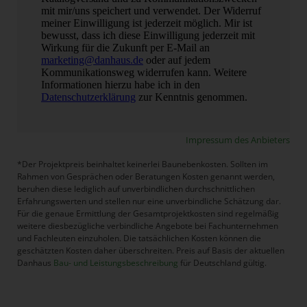
Impressum des Anbieters
*Der Projektpreis beinhaltet keinerlei Baunebenkosten. Sollten im
Rahmen von Gesprächen oder Beratungen Kosten genannt werden,
beruhen diese lediglich auf unverbindlichen durchschnittlichen
Erfahrungswerten und stellen nur eine unverbindliche Schätzung dar.
Für die genaue Ermittlung der Gesamtprojektkosten sind regelmäßig
weitere diesbezügliche verbindliche Angebote bei Fachunternehmen
und Fachleuten einzuholen. Die tatsächlichen Kosten können die
geschätzten Kosten daher überschreiten. Preis auf Basis der aktuellen
Danhaus
Bau- und Leistungsbeschreibung
für Deutschland gültig.