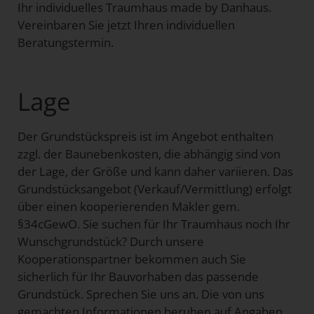
Ihr individuelles Traumhaus made by Danhaus.
Vereinbaren Sie jetzt Ihren individuellen
Beratungstermin.
Lage
Der Grundstückspreis ist im Angebot enthalten
zzgl. der Baunebenkosten, die abhängig sind von
der Lage, der Größe und kann daher variieren. Das
Grundstücksangebot (Verkauf/Vermittlung) erfolgt
über einen kooperierenden Makler gem.
§34cGewO. Sie suchen für Ihr Traumhaus noch Ihr
Wunschgrundstück? Durch unsere
Kooperationspartner bekommen auch Sie
sicherlich für Ihr Bauvorhaben das passende
Grundstück. Sprechen Sie uns an. Die von uns
gemachten Informationen beruhen auf Angaben