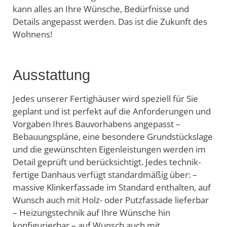
kann alles an Ihre Wünsche, Bedürfnisse und
Details angepasst werden. Das ist die Zukunft des
Wohnens!
Ausstattung
Jedes unserer Fertighäuser wird speziell für Sie
geplant und ist perfekt auf die Anforderungen und
Vorgaben Ihres Bauvorhabens angepasst –
Bebauungspläne, eine besondere Grundstückslage
und die gewünschten Eigenleistungen werden im
Detail geprüft und berücksichtigt. Jedes technik-
fertige Danhaus verfügt standardmäßig über: –
massive Klinkerfassade im Standard enthalten, auf
Wunsch auch mit Holz- oder Putzfassade lieferbar
– Heizungstechnik auf Ihre Wünsche hin
konfigurierbar – auf Wunsch auch mit