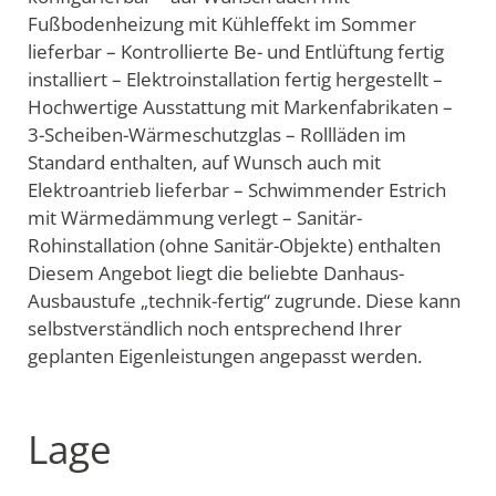
Fußbodenheizung mit Kühleffekt im Sommer
lieferbar – Kontrollierte Be- und Entlüftung fertig
installiert – Elektroinstallation fertig hergestellt –
Hochwertige Ausstattung mit Markenfabrikaten –
3-Scheiben-Wärmeschutzglas – Rollläden im
Standard enthalten, auf Wunsch auch mit
Elektroantrieb lieferbar – Schwimmender Estrich
mit Wärmedämmung verlegt – Sanitär-
Rohinstallation (ohne Sanitär-Objekte) enthalten
Diesem Angebot liegt die beliebte Danhaus-
Ausbaustufe „technik-fertig“ zugrunde. Diese kann
selbstverständlich noch entsprechend Ihrer
geplanten Eigenleistungen angepasst werden.
Lage