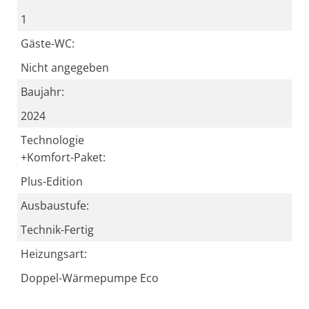
1
Gäste-WC:
Nicht angegeben
Baujahr:
2024
Technologie
+Komfort-Paket:
Plus-Edition
Ausbaustufe:
Technik-Fertig
Heizungsart:
Doppel-Wärmepumpe Eco