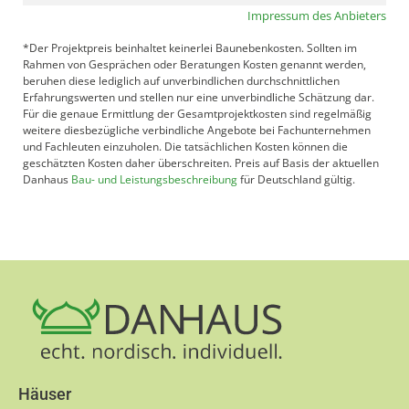
Impressum des Anbieters
*Der Projektpreis beinhaltet keinerlei Baunebenkosten. Sollten im
Rahmen von Gesprächen oder Beratungen Kosten genannt werden,
beruhen diese lediglich auf unverbindlichen durchschnittlichen
Erfahrungswerten und stellen nur eine unverbindliche Schätzung dar.
Für die genaue Ermittlung der Gesamtprojektkosten sind regelmäßig
weitere diesbezügliche verbindliche Angebote bei Fachunternehmen
und Fachleuten einzuholen. Die tatsächlichen Kosten können die
geschätzten Kosten daher überschreiten. Preis auf Basis der aktuellen
Danhaus
Bau- und Leistungsbeschreibung
für Deutschland gültig.
Häuser