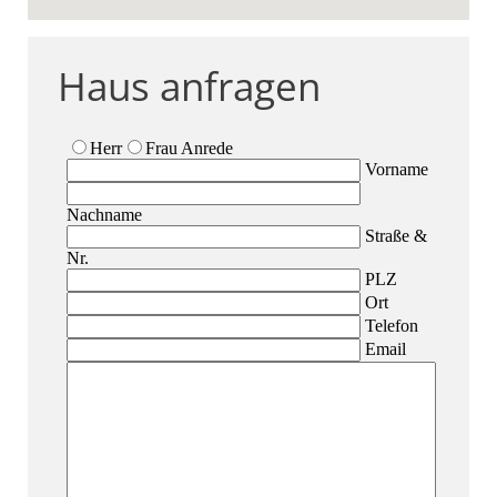
Haus anfragen