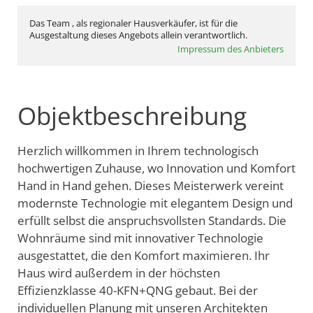
Das Team , als regionaler Hausverkäufer, ist für die
Ausgestaltung dieses Angebots allein verantwortlich.
Impressum des Anbieters
Objektbeschreibung
Herzlich willkommen in Ihrem technologisch
hochwertigen Zuhause, wo Innovation und Komfort
Hand in Hand gehen. Dieses Meisterwerk vereint
modernste Technologie mit elegantem Design und
erfüllt selbst die anspruchsvollsten Standards. Die
Wohnräume sind mit innovativer Technologie
ausgestattet, die den Komfort maximieren. Ihr
Haus wird außerdem in der höchsten
Effizienzklasse 40-KFN+QNG gebaut. Bei der
individuellen Planung mit unseren Architekten