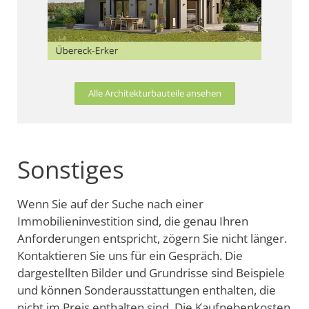
Alle Architekturbauteile ansehen
Sonstiges
Wenn Sie auf der Suche nach einer
Immobilieninvestition sind, die genau Ihren
Anforderungen entspricht, zögern Sie nicht länger.
Kontaktieren Sie uns für ein Gespräch. Die
dargestellten Bilder und Grundrisse sind Beispiele
und können Sonderausstattungen enthalten, die
nicht im Preis enthalten sind. Die Kaufnebenkosten