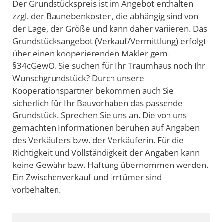
Der Grundstückspreis ist im Angebot enthalten
zzgl. der Baunebenkosten, die abhängig sind von
der Lage, der Größe und kann daher variieren. Das
Grundstücksangebot (Verkauf/Vermittlung) erfolgt
über einen kooperierenden Makler gem.
§34cGewO. Sie suchen für Ihr Traumhaus noch Ihr
Wunschgrundstück? Durch unsere
Kooperationspartner bekommen auch Sie
sicherlich für Ihr Bauvorhaben das passende
Grundstück. Sprechen Sie uns an. Die von uns
gemachten Informationen beruhen auf Angaben
des Verkäufers bzw. der Verkäuferin. Für die
Richtigkeit und Vollständigkeit der Angaben kann
keine Gewähr bzw. Haftung übernommen werden.
Ein Zwischenverkauf und Irrtümer sind
vorbehalten.