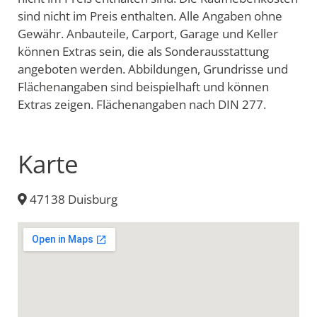
sind nicht im Preis enthalten. Alle Angaben ohne
Gewähr. Anbauteile, Carport, Garage und Keller
können Extras sein, die als Sonderausstattung
angeboten werden. Abbildungen, Grundrisse und
Flächenangaben sind beispielhaft und können
Extras zeigen. Flächenangaben nach DIN 277.
Karte
47138 Duisburg