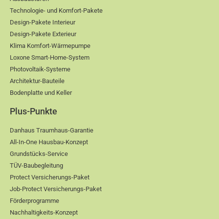
Technologie- und Komfort-Pakete
Design-Pakete Interieur
Design-Pakete Exterieur
Klima Komfort-Wärmepumpe
Loxone Smart-Home-System
Photovoltaik-Systeme
Architektur-Bauteile
Bodenplatte und Keller
Plus-Punkte
Danhaus Traumhaus-Garantie
All-In-One Hausbau-Konzept
Grundstücks-Service
TÜV-Baubegleitung
Protect Versicherungs-Paket
Job-Protect Versicherungs-Paket
Förderprogramme
Nachhaltigkeits-Konzept