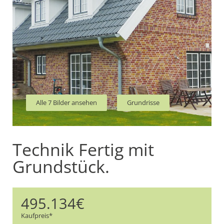
Alle 7 Bilder ansehen
Grundrisse
Technik Fertig mit
Grundstück.
495.134€
Kaufpreis*