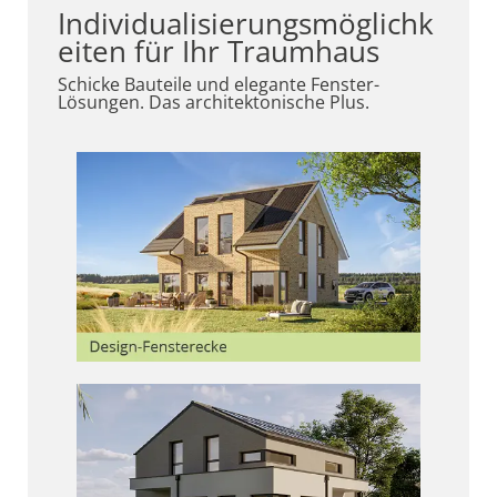
Individualisierungsmöglichk
eiten für Ihr Traumhaus
Schicke Bauteile und elegante Fenster-
Lösungen. Das architektonische Plus.