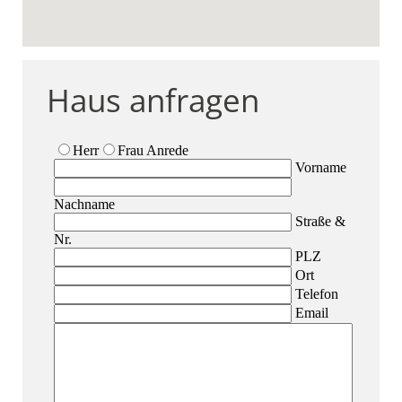
Haus anfragen