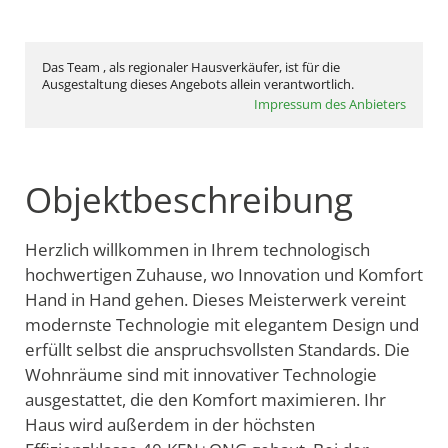
Das Team , als regionaler Hausverkäufer, ist für die
Ausgestaltung dieses Angebots allein verantwortlich.
Impressum des Anbieters
Objektbeschreibung
Herzlich willkommen in Ihrem technologisch
hochwertigen Zuhause, wo Innovation und Komfort
Hand in Hand gehen. Dieses Meisterwerk vereint
modernste Technologie mit elegantem Design und
erfüllt selbst die anspruchsvollsten Standards. Die
Wohnräume sind mit innovativer Technologie
ausgestattet, die den Komfort maximieren. Ihr
Haus wird außerdem in der höchsten