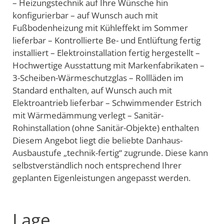
– Heizungstechnik auf Ihre Wünsche hin
konfigurierbar – auf Wunsch auch mit
Fußbodenheizung mit Kühleffekt im Sommer
lieferbar – Kontrollierte Be- und Entlüftung fertig
installiert – Elektroinstallation fertig hergestellt –
Hochwertige Ausstattung mit Markenfabrikaten –
3-Scheiben-Wärmeschutzglas – Rollläden im
Standard enthalten, auf Wunsch auch mit
Elektroantrieb lieferbar – Schwimmender Estrich
mit Wärmedämmung verlegt – Sanitär-
Rohinstallation (ohne Sanitär-Objekte) enthalten
Diesem Angebot liegt die beliebte Danhaus-
Ausbaustufe „technik-fertig“ zugrunde. Diese kann
selbstverständlich noch entsprechend Ihrer
geplanten Eigenleistungen angepasst werden.
Lage