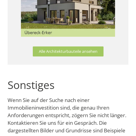
Alle Architekturbauteile ansehen
Sonstiges
Wenn Sie auf der Suche nach einer
Immobilieninvestition sind, die genau Ihren
Anforderungen entspricht, zögern Sie nicht länger.
Kontaktieren Sie uns für ein Gespräch. Die
dargestellten Bilder und Grundrisse sind Beispiele