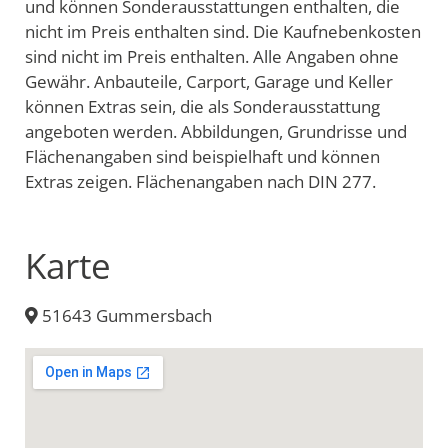
und können Sonderausstattungen enthalten, die
nicht im Preis enthalten sind. Die Kaufnebenkosten
sind nicht im Preis enthalten. Alle Angaben ohne
Gewähr. Anbauteile, Carport, Garage und Keller
können Extras sein, die als Sonderausstattung
angeboten werden. Abbildungen, Grundrisse und
Flächenangaben sind beispielhaft und können
Extras zeigen. Flächenangaben nach DIN 277.
Karte
51643 Gummersbach