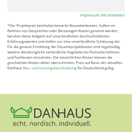
Impressum des Anbieters
*Der Projektpreis beinhaltet keinerlei Baunebenkosten. Sollten im
Rahmen von Gesprächen oder Beratungen Kosten genannt werden,
beruhen diese lediglich auf unverbindlichen durchschnittlichen
Erfahrungswerten und stellen nur eine unverbindliche Schätzung dar.
Für die genaue Ermittlung der Gesamtprojektkosten sind regelmäßig
weitere diesbezügliche verbindliche Angebote bei Fachunternehmen
und Fachleuten einzuholen. Die tatsächlichen Kosten können die
geschätzten Kosten daher überschreiten. Preis auf Basis der aktuellen
Danhaus
Bau- und Leistungsbeschreibung
für Deutschland gültig.