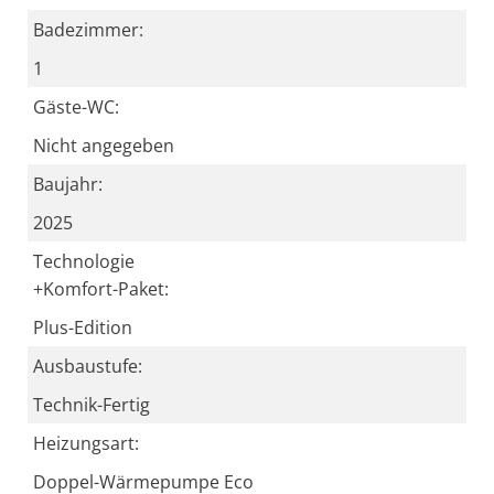
Badezimmer:
1
Gäste-WC:
Nicht angegeben
Baujahr:
2025
Technologie
+Komfort-Paket:
Plus-Edition
Ausbaustufe:
Technik-Fertig
Heizungsart:
Doppel-Wärmepumpe Eco