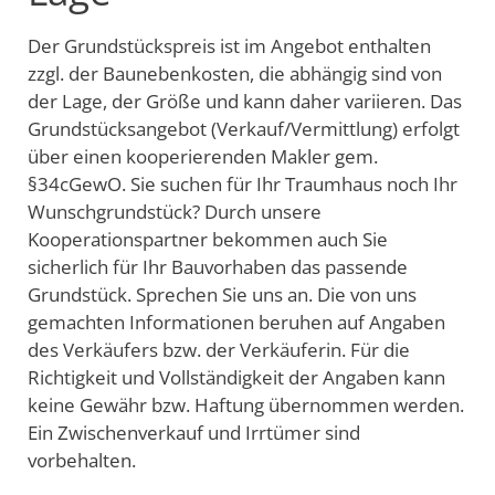
Der Grundstückspreis ist im Angebot enthalten
zzgl. der Baunebenkosten, die abhängig sind von
der Lage, der Größe und kann daher variieren. Das
Grundstücksangebot (Verkauf/Vermittlung) erfolgt
über einen kooperierenden Makler gem.
§34cGewO. Sie suchen für Ihr Traumhaus noch Ihr
Wunschgrundstück? Durch unsere
Kooperationspartner bekommen auch Sie
sicherlich für Ihr Bauvorhaben das passende
Grundstück. Sprechen Sie uns an. Die von uns
gemachten Informationen beruhen auf Angaben
des Verkäufers bzw. der Verkäuferin. Für die
Richtigkeit und Vollständigkeit der Angaben kann
keine Gewähr bzw. Haftung übernommen werden.
Ein Zwischenverkauf und Irrtümer sind
vorbehalten.