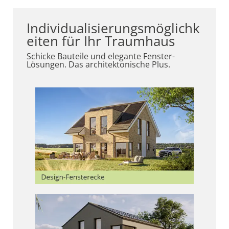
Individualisierungsmöglichk
eiten für Ihr Traumhaus
Schicke Bauteile und elegante Fenster-
Lösungen. Das architektonische Plus.