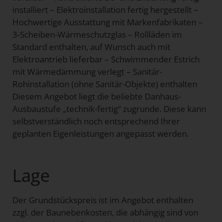
installiert – Elektroinstallation fertig hergestellt –
Hochwertige Ausstattung mit Markenfabrikaten –
3-Scheiben-Wärmeschutzglas – Rollläden im
Standard enthalten, auf Wunsch auch mit
Elektroantrieb lieferbar – Schwimmender Estrich
mit Wärmedämmung verlegt – Sanitär-
Rohinstallation (ohne Sanitär-Objekte) enthalten
Diesem Angebot liegt die beliebte Danhaus-
Ausbaustufe „technik-fertig“ zugrunde. Diese kann
selbstverständlich noch entsprechend Ihrer
geplanten Eigenleistungen angepasst werden.
Lage
Der Grundstückspreis ist im Angebot enthalten
zzgl. der Baunebenkosten, die abhängig sind von