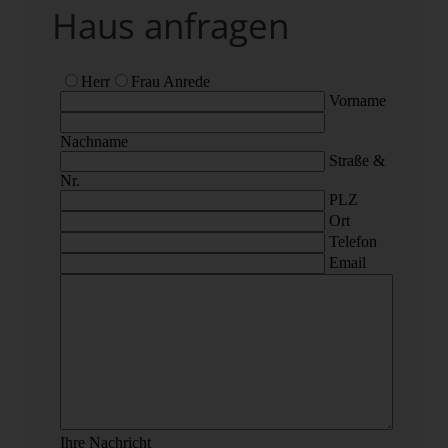
Haus anfragen