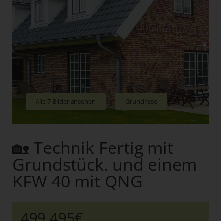
Alle 7 Bilder ansehen
Grundrisse
🏡 Technik Fertig mit
Grundstück. und einem
KFW 40 mit QNG
499.495€