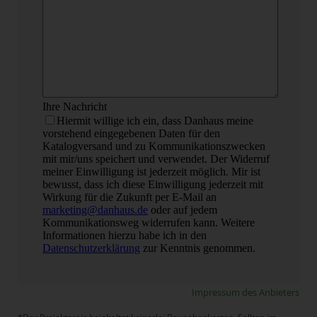
Impressum des Anbieters