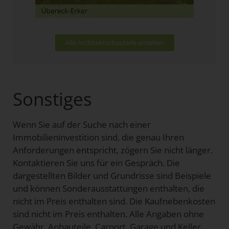
Alle Architekturbauteile ansehen
Sonstiges
Wenn Sie auf der Suche nach einer
Immobilieninvestition sind, die genau Ihren
Anforderungen entspricht, zögern Sie nicht länger.
Kontaktieren Sie uns für ein Gespräch. Die
dargestellten Bilder und Grundrisse sind Beispiele
und können Sonderausstattungen enthalten, die
nicht im Preis enthalten sind. Die Kaufnebenkosten
sind nicht im Preis enthalten. Alle Angaben ohne
Gewähr. Anbauteile, Carport, Garage und Keller