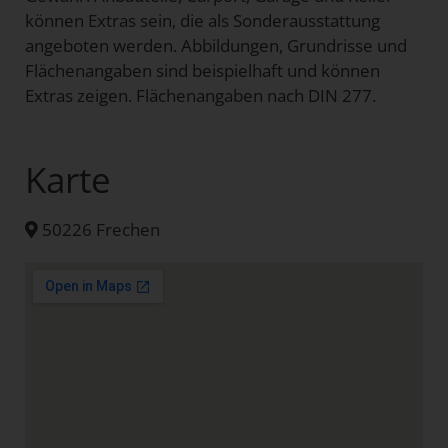
können Extras sein, die als Sonderausstattung
angeboten werden. Abbildungen, Grundrisse und
Flächenangaben sind beispielhaft und können
Extras zeigen. Flächenangaben nach DIN 277.
Karte
50226 Frechen