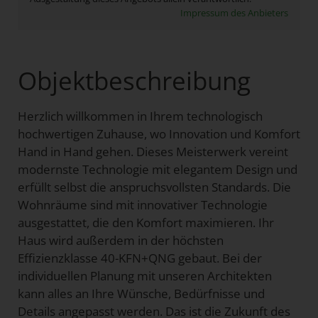
Impressum des Anbieters
Objektbeschreibung
Herzlich willkommen in Ihrem technologisch
hochwertigen Zuhause, wo Innovation und Komfort
Hand in Hand gehen. Dieses Meisterwerk vereint
modernste Technologie mit elegantem Design und
erfüllt selbst die anspruchsvollsten Standards. Die
Wohnräume sind mit innovativer Technologie
ausgestattet, die den Komfort maximieren. Ihr
Haus wird außerdem in der höchsten
Effizienzklasse 40-KFN+QNG gebaut. Bei der
individuellen Planung mit unseren Architekten
kann alles an Ihre Wünsche, Bedürfnisse und
Details angepasst werden. Das ist die Zukunft des