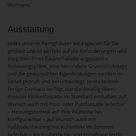
Wohnens!
Ausstattung
Jedes unserer Fertighäuser wird speziell für Sie
geplant und ist perfekt auf die Anforderungen und
Vorgaben Ihres Bauvorhabens angepasst –
Bebauungspläne, eine besondere Grundstückslage
und die gewünschten Eigenleistungen werden im
Detail geprüft und berücksichtigt. Jedes technik-
fertige Danhaus verfügt standardmäßig über: –
massive Klinkerfassade im Standard enthalten, auf
Wunsch auch mit Holz- oder Putzfassade lieferbar
– Heizungstechnik auf Ihre Wünsche hin
konfigurierbar – auf Wunsch auch mit
Fußbodenheizung mit Kühleffekt im Sommer
lieferbar – Kontrollierte Be- und Entlüftung fertig