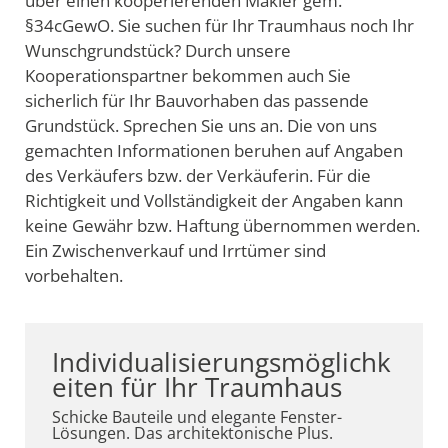
über einen kooperierenden Makler gem.
§34cGewO. Sie suchen für Ihr Traumhaus noch Ihr
Wunschgrundstück? Durch unsere
Kooperationspartner bekommen auch Sie
sicherlich für Ihr Bauvorhaben das passende
Grundstück. Sprechen Sie uns an. Die von uns
gemachten Informationen beruhen auf Angaben
des Verkäufers bzw. der Verkäuferin. Für die
Richtigkeit und Vollständigkeit der Angaben kann
keine Gewähr bzw. Haftung übernommen werden.
Ein Zwischenverkauf und Irrtümer sind
vorbehalten.
Individualisierungsmöglichk
eiten für Ihr Traumhaus
Schicke Bauteile und elegante Fenster-
Lösungen. Das architektonische Plus.