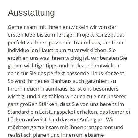
Ausstattung
Gemeinsam mit Ihnen entwickeln wir von der
ersten Idee bis zum fertigen Projekt-Konzept das
perfekt zu Ihnen passende Traumhaus, um Ihren
individuellen Haustraum zu verwirklichen. Sie
erzählen uns was Ihnen wichtig ist, wir beraten Sie,
geben wichtige Tipps und Tricks und entwickeln
dann für Sie das perfekt passende Haus-Konzept.
So wird Ihr neues Danhaus auch garantiert zu
Ihrem neuen Traumhaus. Es ist uns besonders
wichtig, und dies zählen wir auch zu einer unserer
ganz großen Stärken, dass Sie von uns bereits im
Standard ein Leistungspaket erhalten, das keinerlei
Lücken aufweist. Und das von Anfang an. Wir
möchten gemeinsam mit Ihnen transparent und
realistisch planen und Ihnen unliebsame