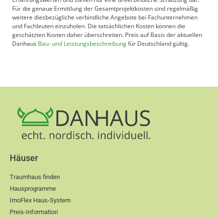
Für die genaue Ermittlung der Gesamtprojektkosten sind regelmäßig
weitere diesbezügliche verbindliche Angebote bei Fachunternehmen
und Fachleuten einzuholen. Die tatsächlichen Kosten können die
geschätzten Kosten daher überschreiten. Preis auf Basis der aktuellen
Danhaus
Bau- und Leistungsbeschreibung
für Deutschland gültig.
Häuser
Traumhaus finden
Hausprogramme
ImoFlex Haus-System
Preis-Information