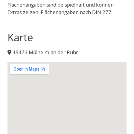
Flächenangaben sind beispielhaft und können
Extras zeigen. Flächenangaben nach DIN 277.
Karte
45473 Mülheim an der Ruhr