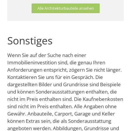
Alle Architekturbauteile ansehen
Sonstiges
Wenn Sie auf der Suche nach einer
Immobilieninvestition sind, die genau Ihren
Anforderungen entspricht, zögern Sie nicht länger.
Kontaktieren Sie uns für ein Gespräch. Die
dargestellten Bilder und Grundrisse sind Beispiele
und können Sonderausstattungen enthalten, die
nicht im Preis enthalten sind. Die Kaufnebenkosten
sind nicht im Preis enthalten. Alle Angaben ohne
Gewähr. Anbauteile, Carport, Garage und Keller
können Extras sein, die als Sonderausstattung
angeboten werden. Abbildungen, Grundrisse und