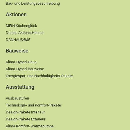
Bau- und Leistungsbeschreibung
Aktionen
MEIN Küchenglück
Double Aktions-Häuser
DANHAUS
4ME
Bauweise
Klima-Hybrid-Haus
Klima-Hybrid-Bauweise
Energiespar- und Nachhaltigkeits-Pakete
Ausstattung
Ausbaustufen
Technologie- und Komfort-Pakete
Design-Pakete Interieur
Design-Pakete Exterieur
Klima Komfort-Wärmepumpe