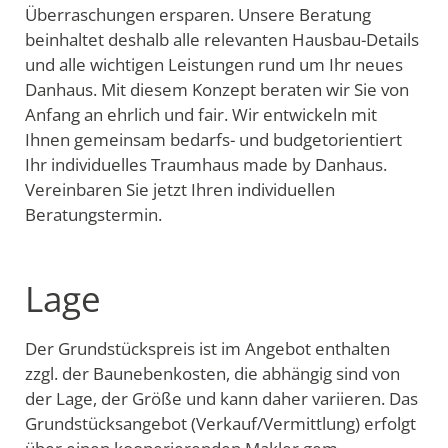
Überraschungen ersparen. Unsere Beratung
beinhaltet deshalb alle relevanten Hausbau-Details
und alle wichtigen Leistungen rund um Ihr neues
Danhaus. Mit diesem Konzept beraten wir Sie von
Anfang an ehrlich und fair. Wir entwickeln mit
Ihnen gemeinsam bedarfs- und budgetorientiert
Ihr individuelles Traumhaus made by Danhaus.
Vereinbaren Sie jetzt Ihren individuellen
Beratungstermin.
Lage
Der Grundstückspreis ist im Angebot enthalten
zzgl. der Baunebenkosten, die abhängig sind von
der Lage, der Größe und kann daher variieren. Das
Grundstücksangebot (Verkauf/Vermittlung) erfolgt