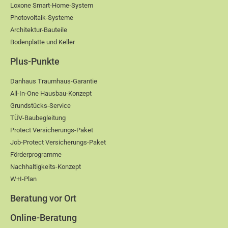
Loxone Smart-Home-System
Photovoltaik-Systeme
Architektur-Bauteile
Bodenplatte und Keller
Plus-Punkte
Danhaus Traumhaus-Garantie
All-In-One Hausbau-Konzept
Grundstücks-Service
TÜV-Baubegleitung
Protect Versicherungs-Paket
Job-Protect Versicherungs-Paket
Förderprogramme
Nachhaltigkeits-Konzept
W+I-Plan
Beratung vor Ort
Online-Beratung