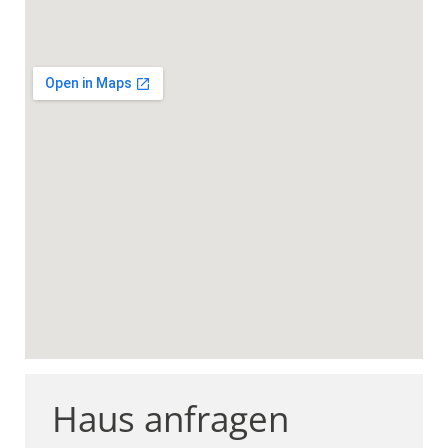
Haus anfragen