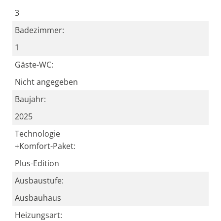
3
Badezimmer:
1
Gäste-WC:
Nicht angegeben
Baujahr:
2025
Technologie
+Komfort-Paket:
Plus-Edition
Ausbaustufe:
Ausbauhaus
Heizungsart: