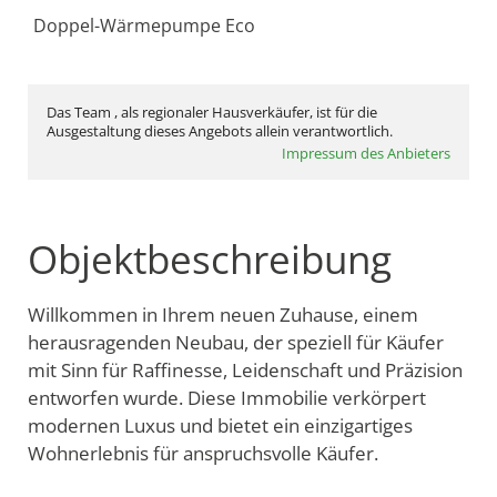
Doppel-Wärmepumpe Eco
Das Team , als regionaler Hausverkäufer, ist für die
Ausgestaltung dieses Angebots allein verantwortlich.
Impressum des Anbieters
Objektbeschreibung
Willkommen in Ihrem neuen Zuhause, einem
herausragenden Neubau, der speziell für Käufer
mit Sinn für Raffinesse, Leidenschaft und Präzision
entworfen wurde. Diese Immobilie verkörpert
modernen Luxus und bietet ein einzigartiges
Wohnerlebnis für anspruchsvolle Käufer.