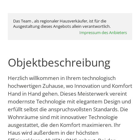
Das Team , als regionaler Hausverkäufer, ist für die
Ausgestaltung dieses Angebots allein verantwortlich.
Impressum des Anbieters
Objektbeschreibung
Herzlich willkommen in Ihrem technologisch
hochwertigen Zuhause, wo Innovation und Komfort
Hand in Hand gehen. Dieses Meisterwerk vereint
modernste Technologie mit elegantem Design und
erfüllt selbst die anspruchsvollsten Standards. Die
Wohnräume sind mit innovativer Technologie
ausgestattet, die den Komfort maximieren. Ihr
Haus wird außerdem in der höchsten