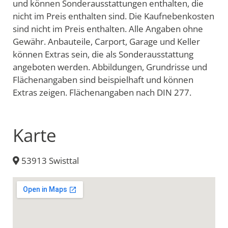
und können Sonderausstattungen enthalten, die
nicht im Preis enthalten sind. Die Kaufnebenkosten
sind nicht im Preis enthalten. Alle Angaben ohne
Gewähr. Anbauteile, Carport, Garage und Keller
können Extras sein, die als Sonderausstattung
angeboten werden. Abbildungen, Grundrisse und
Flächenangaben sind beispielhaft und können
Extras zeigen. Flächenangaben nach DIN 277.
Karte
53913 Swisttal