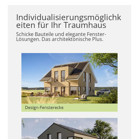
Individualisierungsmöglichk
eiten für Ihr Traumhaus
Schicke Bauteile und elegante Fenster-
Lösungen. Das architektonische Plus.