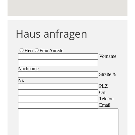
Haus anfragen