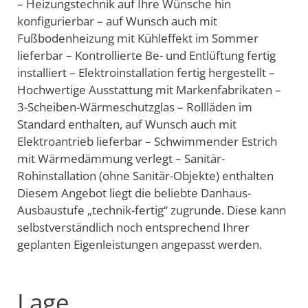
– Heizungstechnik auf Ihre Wünsche hin
konfigurierbar – auf Wunsch auch mit
Fußbodenheizung mit Kühleffekt im Sommer
lieferbar – Kontrollierte Be- und Entlüftung fertig
installiert – Elektroinstallation fertig hergestellt –
Hochwertige Ausstattung mit Markenfabrikaten –
3-Scheiben-Wärmeschutzglas – Rollläden im
Standard enthalten, auf Wunsch auch mit
Elektroantrieb lieferbar – Schwimmender Estrich
mit Wärmedämmung verlegt – Sanitär-
Rohinstallation (ohne Sanitär-Objekte) enthalten
Diesem Angebot liegt die beliebte Danhaus-
Ausbaustufe „technik-fertig“ zugrunde. Diese kann
selbstverständlich noch entsprechend Ihrer
geplanten Eigenleistungen angepasst werden.
Lage