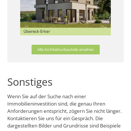
Alle Architekturbauteile ansehen
Sonstiges
Wenn Sie auf der Suche nach einer
Immobilieninvestition sind, die genau Ihren
Anforderungen entspricht, zögern Sie nicht länger.
Kontaktieren Sie uns für ein Gespräch. Die
dargestellten Bilder und Grundrisse sind Beispiele