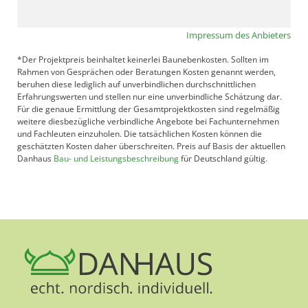
Impressum des Anbieters
*Der Projektpreis beinhaltet keinerlei Baunebenkosten. Sollten im
Rahmen von Gesprächen oder Beratungen Kosten genannt werden,
beruhen diese lediglich auf unverbindlichen durchschnittlichen
Erfahrungswerten und stellen nur eine unverbindliche Schätzung dar.
Für die genaue Ermittlung der Gesamtprojektkosten sind regelmäßig
weitere diesbezügliche verbindliche Angebote bei Fachunternehmen
und Fachleuten einzuholen. Die tatsächlichen Kosten können die
geschätzten Kosten daher überschreiten. Preis auf Basis der aktuellen
Danhaus
Bau- und Leistungsbeschreibung
für Deutschland gültig.