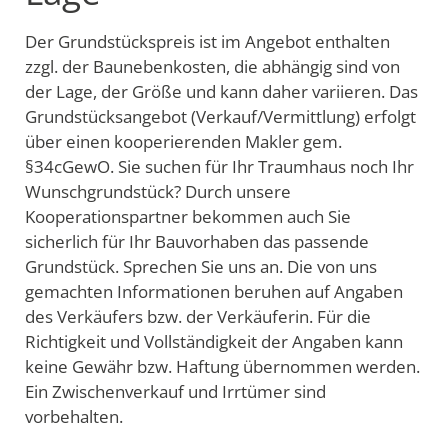
Der Grundstückspreis ist im Angebot enthalten
zzgl. der Baunebenkosten, die abhängig sind von
der Lage, der Größe und kann daher variieren. Das
Grundstücksangebot (Verkauf/Vermittlung) erfolgt
über einen kooperierenden Makler gem.
§34cGewO. Sie suchen für Ihr Traumhaus noch Ihr
Wunschgrundstück? Durch unsere
Kooperationspartner bekommen auch Sie
sicherlich für Ihr Bauvorhaben das passende
Grundstück. Sprechen Sie uns an. Die von uns
gemachten Informationen beruhen auf Angaben
des Verkäufers bzw. der Verkäuferin. Für die
Richtigkeit und Vollständigkeit der Angaben kann
keine Gewähr bzw. Haftung übernommen werden.
Ein Zwischenverkauf und Irrtümer sind
vorbehalten.