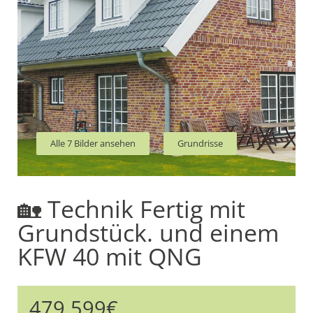
Alle 7 Bilder ansehen
Grundrisse
🏡 Technik Fertig mit
Grundstück. und einem
KFW 40 mit QNG
479.599€