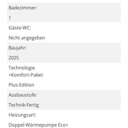
Badezimmer:
1
Gäste-WC:
Nicht angegeben
Baujahr:
2025
Technologie
+Komfort-Paket:
Plus-Edition
Ausbaustufe:
Technik-Fertig
Heizungsart:
Doppel-Wärmepumpe Eco+