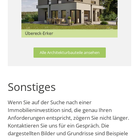
Alle Architekturbauteile ansehen
Sonstiges
Wenn Sie auf der Suche nach einer
Immobilieninvestition sind, die genau Ihren
Anforderungen entspricht, zögern Sie nicht länger.
Kontaktieren Sie uns für ein Gespräch. Die
dargestellten Bilder und Grundrisse sind Beispiele