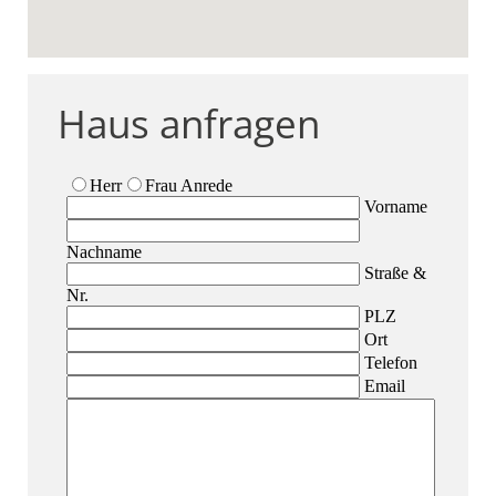
Haus anfragen