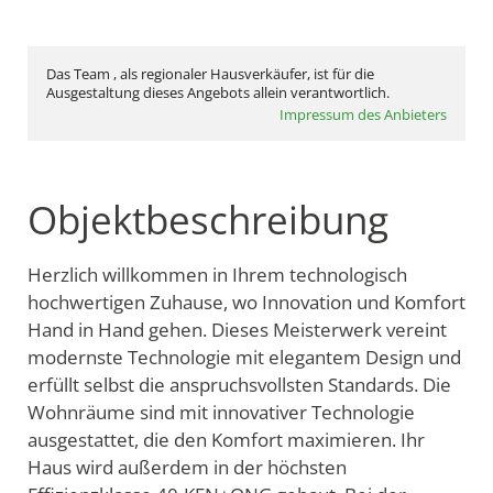
Das Team , als regionaler Hausverkäufer, ist für die
Ausgestaltung dieses Angebots allein verantwortlich.
Impressum des Anbieters
Objektbeschreibung
Herzlich willkommen in Ihrem technologisch
hochwertigen Zuhause, wo Innovation und Komfort
Hand in Hand gehen. Dieses Meisterwerk vereint
modernste Technologie mit elegantem Design und
erfüllt selbst die anspruchsvollsten Standards. Die
Wohnräume sind mit innovativer Technologie
ausgestattet, die den Komfort maximieren. Ihr
Haus wird außerdem in der höchsten