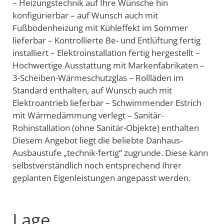
– Heizungstechnik auf Ihre Wünsche hin
konfigurierbar – auf Wunsch auch mit
Fußbodenheizung mit Kühleffekt im Sommer
lieferbar – Kontrollierte Be- und Entlüftung fertig
installiert – Elektroinstallation fertig hergestellt –
Hochwertige Ausstattung mit Markenfabrikaten –
3-Scheiben-Wärmeschutzglas – Rollläden im
Standard enthalten, auf Wunsch auch mit
Elektroantrieb lieferbar – Schwimmender Estrich
mit Wärmedämmung verlegt – Sanitär-
Rohinstallation (ohne Sanitär-Objekte) enthalten
Diesem Angebot liegt die beliebte Danhaus-
Ausbaustufe „technik-fertig“ zugrunde. Diese kann
selbstverständlich noch entsprechend Ihrer
geplanten Eigenleistungen angepasst werden.
Lage