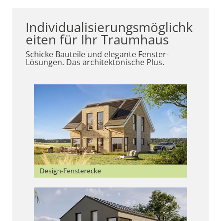
Individualisierungsmöglichk
eiten für Ihr Traumhaus
Schicke Bauteile und elegante Fenster-
Lösungen. Das architektonische Plus.