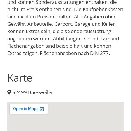
und können Sonderausstattungen enthalten, die
nicht im Preis enthalten sind. Die Kaufnebenkosten
sind nicht im Preis enthalten. Alle Angaben ohne
Gewähr. Anbauteile, Carport, Garage und Keller
können Extras sein, die als Sonderausstattung
angeboten werden. Abbildungen, Grundrisse und
Flächenangaben sind beispielhaft und können
Extras zeigen. Flächenangaben nach DIN 277.
Karte
52499 Baesweiler