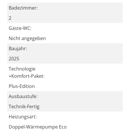
Badezimmer:
2
Gäste-WC:
Nicht angegeben
Baujahr:
2025
Technologie
+Komfort-Paket:
Plus-Edition
Ausbaustufe:
Technik-Fertig
Heizungsart:
Doppel-Wärmepumpe Eco