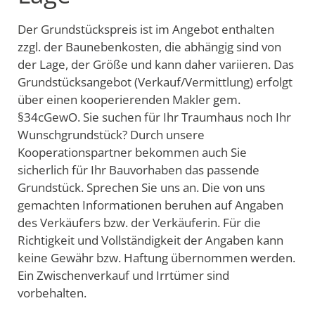
Der Grundstückspreis ist im Angebot enthalten
zzgl. der Baunebenkosten, die abhängig sind von
der Lage, der Größe und kann daher variieren. Das
Grundstücksangebot (Verkauf/Vermittlung) erfolgt
über einen kooperierenden Makler gem.
§34cGewO. Sie suchen für Ihr Traumhaus noch Ihr
Wunschgrundstück? Durch unsere
Kooperationspartner bekommen auch Sie
sicherlich für Ihr Bauvorhaben das passende
Grundstück. Sprechen Sie uns an. Die von uns
gemachten Informationen beruhen auf Angaben
des Verkäufers bzw. der Verkäuferin. Für die
Richtigkeit und Vollständigkeit der Angaben kann
keine Gewähr bzw. Haftung übernommen werden.
Ein Zwischenverkauf und Irrtümer sind
vorbehalten.