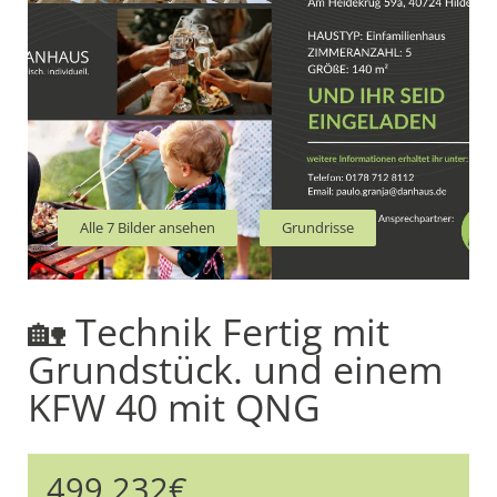
Alle 7 Bilder ansehen
Grundrisse
🏡 Technik Fertig mit
Grundstück. und einem
KFW 40 mit QNG
499.232€