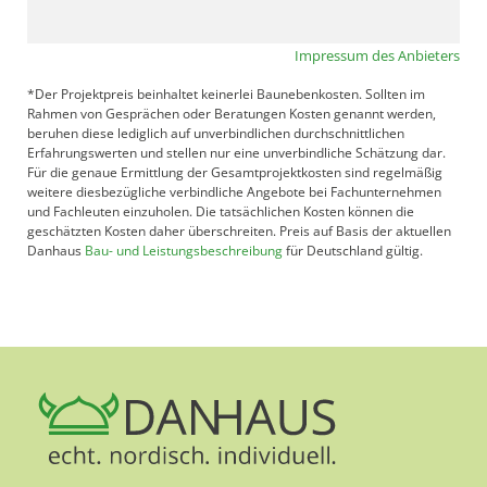
Impressum des Anbieters
*Der Projektpreis beinhaltet keinerlei Baunebenkosten. Sollten im
Rahmen von Gesprächen oder Beratungen Kosten genannt werden,
beruhen diese lediglich auf unverbindlichen durchschnittlichen
Erfahrungswerten und stellen nur eine unverbindliche Schätzung dar.
Für die genaue Ermittlung der Gesamtprojektkosten sind regelmäßig
weitere diesbezügliche verbindliche Angebote bei Fachunternehmen
und Fachleuten einzuholen. Die tatsächlichen Kosten können die
geschätzten Kosten daher überschreiten. Preis auf Basis der aktuellen
Danhaus
Bau- und Leistungsbeschreibung
für Deutschland gültig.