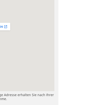
ige Adresse erhalten Sie nach Ihrer
hme.