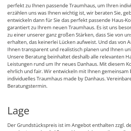
perfekt zu Ihnen passende Traumhaus, um Ihren indivi
erzählen uns was Ihnen wichtig ist, wir beraten Sie, ge
entwickeln dann für Sie das perfekt passende Haus-Ko
garantiert zu Ihrem neuen Traumhaus. Es ist uns beson
zu einer unserer ganz großen Stärken, dass Sie von un
erhalten, das keinerlei Lücken aufweist. Und das von
Ihnen transparent und realistisch planen und Ihnen 
Unsere Beratung beinhaltet deshalb alle relevanten Ha
Leistungen rund um Ihr neues Danhaus. Mit diesem Ko
ehrlich und fair. Wir entwickeln mit Ihnen gemeinsam 
individuelles Traumhaus made by Danhaus. Vereinbaren 
Beratungstermin.
Lage
Der Grundstückspreis ist im Angebot enthalten zzgl. 