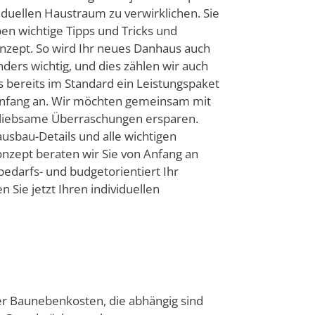
duellen Haustraum zu verwirklichen. Sie
ben wichtige Tipps und Tricks und
nzept. So wird Ihr neues Danhaus auch
ders wichtig, und dies zählen wir auch
s bereits im Standard ein Leistungspaket
 Anfang an. Wir möchten gemeinsam mit
unliebsame Überraschungen ersparen.
usbau-Details und alle wichtigen
nzept beraten wir Sie von Anfang an
bedarfs- und budgetorientiert Ihr
Sie jetzt Ihren individuellen
der Baunebenkosten, die abhängig sind