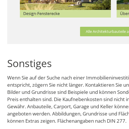
Alle Architekturbauteile
Sonstiges
Wenn Sie auf der Suche nach einer Immobilieninvestit
entspricht, zögern Sie nicht länger. Kontaktieren Sie u
Bilder und Grundrisse sind Beispiele und können Sonde
Preis enthalten sind. Die Kaufnebenkosten sind nicht 
Gewähr. Anbauteile, Carport, Garage und Keller können
angeboten werden. Abbildungen, Grundrisse und Fläch
können Extras zeigen. Flächenangaben nach DIN 277.