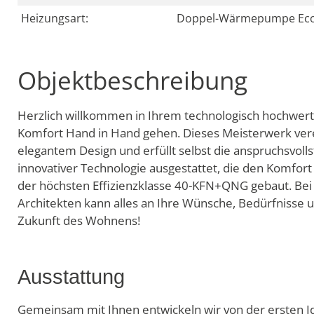
Heizungsart:
Doppel-Wärmepumpe Ec
Objektbeschreibung
Herzlich willkommen in Ihrem technologisch hochwert
Komfort Hand in Hand gehen. Dieses Meisterwerk ver
elegantem Design und erfüllt selbst die anspruchsvol
innovativer Technologie ausgestattet, die den Komfor
der höchsten Effizienzklasse 40-KFN+QNG gebaut. Bei 
Architekten kann alles an Ihre Wünsche, Bedürfnisse u
Zukunft des Wohnens!
Ausstattung
Gemeinsam mit Ihnen entwickeln wir von der ersten Id