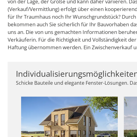
von der Lage, der Größe und kann daher variieren. D
(Verkauf/Vermittlung) erfolgt über einen kooperiere
für Ihr Traumhaus noch Ihr Wunschgrundstück? Durch
bekommen auch Sie sicherlich für Ihr Bauvorhaben da
uns an. Die von uns gemachten Informationen beruhe
Verkäuferin. Für die Richtigkeit und Vollständigkeit 
Haftung übernommen werden. Ein Zwischenverkauf und
Individualisierungsmöglichkeite
Schicke Bauteile und elegante Fenster-Lösungen. Das