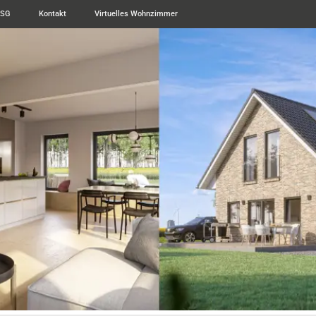
ESG
Kontakt
Virtuelles Wohnzimmer