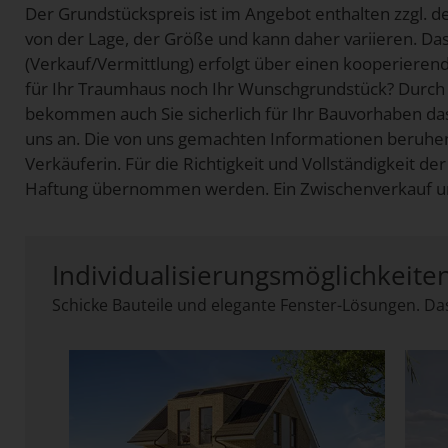
Der Grundstückspreis ist im Angebot enthalten zzgl. 
von der Lage, der Größe und kann daher variieren. D
(Verkauf/Vermittlung) erfolgt über einen kooperiere
für Ihr Traumhaus noch Ihr Wunschgrundstück? Durch
bekommen auch Sie sicherlich für Ihr Bauvorhaben da
uns an. Die von uns gemachten Informationen beruhe
Verkäuferin. Für die Richtigkeit und Vollständigkeit 
Haftung übernommen werden. Ein Zwischenverkauf und
Individualisierungsmöglichkeite
Schicke Bauteile und elegante Fenster-Lösungen. Das