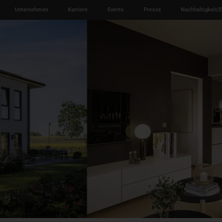
Unternehmen
Karriere
Events
Presse
Nachhaltigkeit/