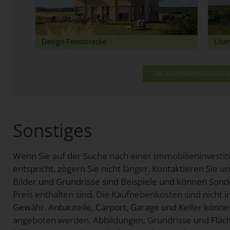
Alle Architekturbauteile
Sonstiges
Wenn Sie auf der Suche nach einer Immobilieninvestit
entspricht, zögern Sie nicht länger. Kontaktieren Sie u
Bilder und Grundrisse sind Beispiele und können Sonde
Preis enthalten sind. Die Kaufnebenkosten sind nicht 
Gewähr. Anbauteile, Carport, Garage und Keller können
angeboten werden. Abbildungen, Grundrisse und Fläch