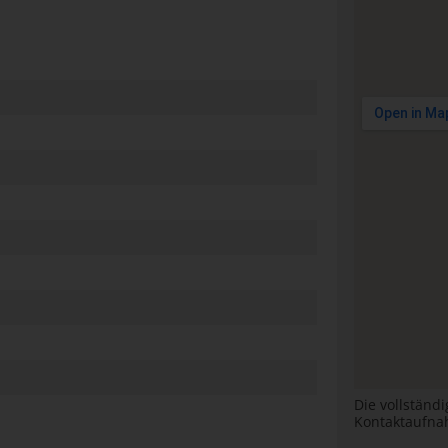
Die vollständ
Kontaktaufna