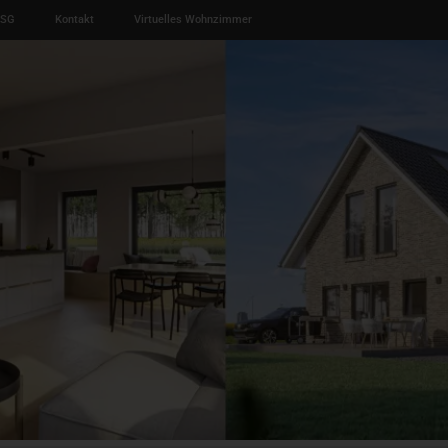
ESG
Kontakt
Virtuelles Wohnzimmer