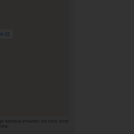
ige Adresse erhalten Sie nach Ihrer
hme.