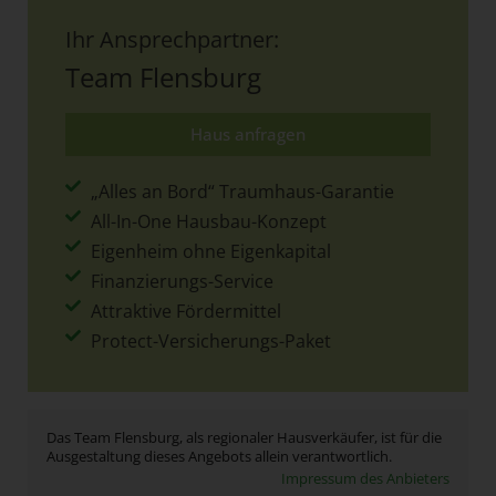
Ihr Ansprechpartner:
Team Flensburg
Haus anfragen
„Alles an Bord“ Traumhaus-Garantie
All-In-One Hausbau-Konzept
Eigenheim ohne Eigenkapital
Finanzierungs-Service
Attraktive Fördermittel
Protect-Versicherungs-Paket
Das Team Flensburg, als regionaler Hausverkäufer, ist für die
Ausgestaltung dieses Angebots allein verantwortlich.
Impressum des Anbieters