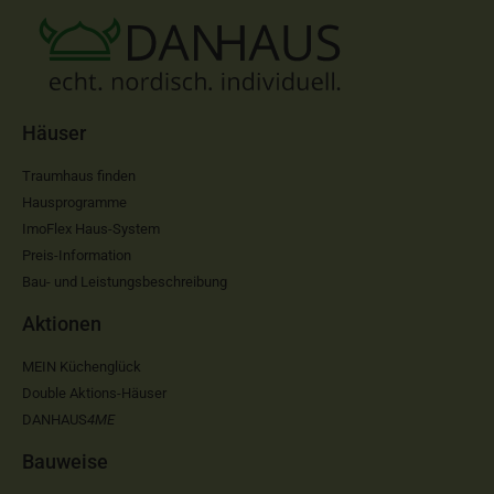
Häuser
Traumhaus finden
Hausprogramme
ImoFlex Haus-System
Preis-Information
Bau- und Leistungsbeschreibung
Aktionen
MEIN Küchenglück
Double Aktions-Häuser
DANHAUS
4ME
Bauweise