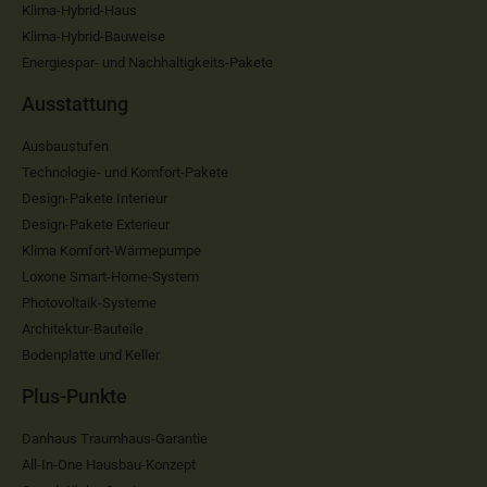
Klima-Hybrid-Haus
Klima-Hybrid-Bauweise
Energiespar- und Nachhaltigkeits-Pakete
Ausstattung
Ausbaustufen
Technologie- und Komfort-Pakete
Design-Pakete Interieur
Design-Pakete Exterieur
Klima Komfort-Wärmepumpe
Loxone Smart-Home-System
Photovoltaik-Systeme
Architektur-Bauteile
Bodenplatte und Keller
Plus-Punkte
Danhaus Traumhaus-Garantie
All-In-One Hausbau-Konzept