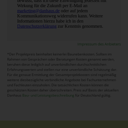
Impressum des Anbieters
*Der Projektpreis beinhaltet keinerlei Baunebenkosten. Sollten im
Rahmen von Gesprächen oder Beratungen Kosten genannt werden,
beruhen diese lediglich auf unverbindlichen durchschnittlichen
Erfahrungswerten und stellen nur eine unverbindliche Schätzung dar.
Für die genaue Ermittlung der Gesamtprojektkosten sind regelmäßig
weitere diesbezügliche verbindliche Angebote bei Fachunternehmen
und Fachleuten einzuholen. Die tatsächlichen Kosten können die
geschätzten Kosten daher überschreiten. Preis auf Basis der aktuellen
Danhaus
Bau- und Leistungsbeschreibung
für Deutschland gültig.