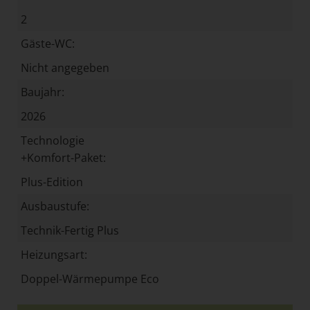
2
Gäste-WC:
Nicht angegeben
Baujahr:
2026
Technologie
+Komfort-Paket:
Plus-Edition
Ausbaustufe:
Technik-Fertig Plus
Heizungsart:
Doppel-Wärmepumpe Eco