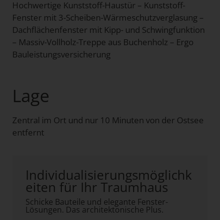
Hochwertige Kunststoff-Haustür – Kunststoff-
Fenster mit 3-Scheiben-Wärmeschutzverglasung –
Dachflächenfenster mit Kipp- und Schwingfunktion
– Massiv-Vollholz-Treppe aus Buchenholz – Ergo
Bauleistungsversicherung
Lage
Zentral im Ort und nur 10 Minuten von der Ostsee
entfernt
Individualisierungsmöglichk
eiten für Ihr Traumhaus
Schicke Bauteile und elegante Fenster-
Lösungen. Das architektonische Plus.