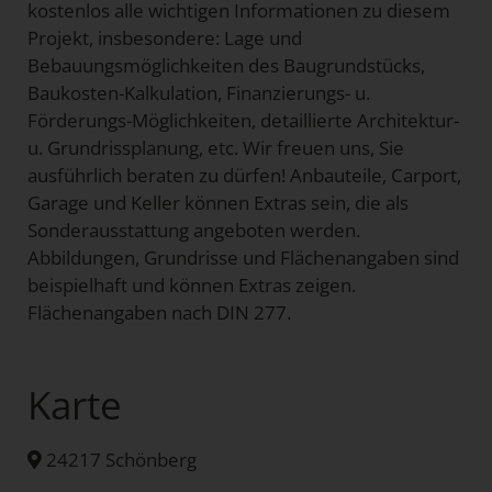
kostenlos alle wichtigen Informationen zu diesem
Projekt, insbesondere: Lage und
Bebauungsmöglichkeiten des Baugrundstücks,
Baukosten-Kalkulation, Finanzierungs- u.
Förderungs-Möglichkeiten, detaillierte Architektur-
u. Grundrissplanung, etc. Wir freuen uns, Sie
ausführlich beraten zu dürfen! Anbauteile, Carport,
Garage und Keller können Extras sein, die als
Sonderausstattung angeboten werden.
Abbildungen, Grundrisse und Flächenangaben sind
beispielhaft und können Extras zeigen.
Flächenangaben nach DIN 277.
Karte
24217 Schönberg