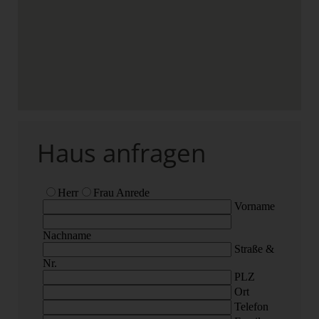
Haus anfragen