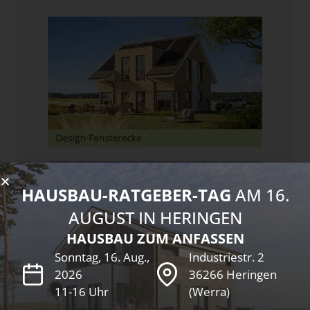
HAUSBAU-RATGEBER-TAG
AM 16.
AUGUST IN HERINGEN
HAUSBAU ZUM ANFASSEN
Sonntag, 16. Aug.,
Industriestr. 2
2026
36266 Heringen
11-16 Uhr
(Werra)