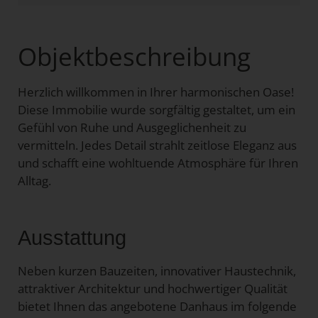
Objektbeschreibung
Herzlich willkommen in Ihrer harmonischen Oase!
Diese Immobilie wurde sorgfältig gestaltet, um ein
Gefühl von Ruhe und Ausgeglichenheit zu
vermitteln. Jedes Detail strahlt zeitlose Eleganz aus
und schafft eine wohltuende Atmosphäre für Ihren
Alltag.
Ausstattung
Neben kurzen Bauzeiten, innovativer Haustechnik,
attraktiver Architektur und hochwertiger Qualität
bietet Ihnen das angebotene Danhaus im folgende