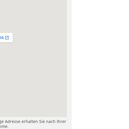
ige Adresse erhalten Sie nach Ihrer
hme.