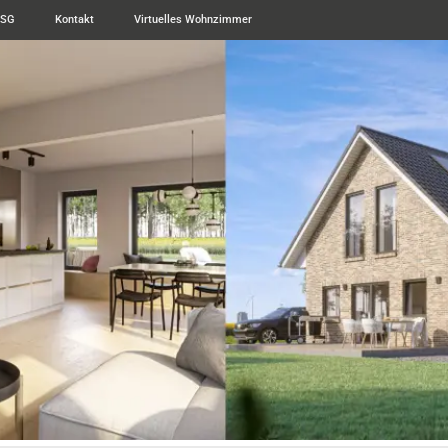
ESG
Kontakt
Virtuelles Wohnzimmer