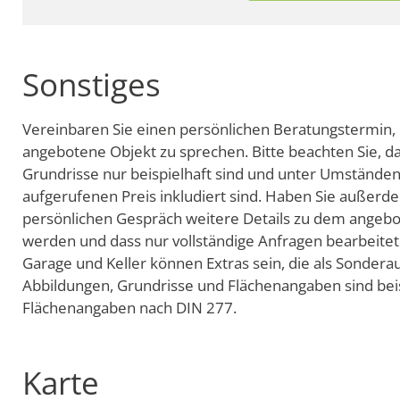
Sonstiges
Vereinbaren Sie einen persönlichen Beratungstermin
angebotene Objekt zu sprechen. Bitte beachten Sie, da
Grundrisse nur beispielhaft sind und unter Umständen 
aufgerufenen Preis inkludiert sind. Haben Sie außerd
persönlichen Gespräch weitere Details zu dem ange
werden und dass nur vollständige Anfragen bearbeitet
Garage und Keller können Extras sein, die als Sonder
Abbildungen, Grundrisse und Flächenangaben sind beis
Flächenangaben nach DIN 277.
Karte