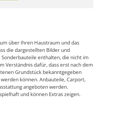
, um über Ihren Haustraum und das
ss die dargestellten Bilder und
Sonderbauteile enthalten, die nicht im
em Verständnis dafür, dass erst nach dem
botenen Grundstück bekanntgegeben
 werden können. Anbauteile, Carport,
ausstattung angeboten werden.
pielhaft und können Extras zeigen.