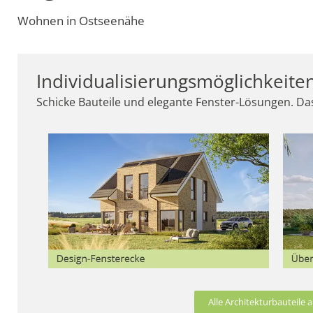
Wohnen in Ostseenähe
Individualisierungsmöglichkeite
Schicke Bauteile und elegante Fenster-Lösungen. Das
Alle Architekturbauteile