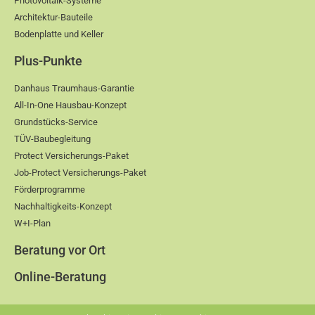
Photovoltaik-Systeme
Architektur-Bauteile
Bodenplatte und Keller
Plus-Punkte
Danhaus Traumhaus-Garantie
All-In-One Hausbau-Konzept
Grundstücks-Service
TÜV-Baubegleitung
Protect Versicherungs-Paket
Job-Protect Versicherungs-Paket
Förderprogramme
Nachhaltigkeits-Konzept
W+I-Plan
Beratung vor Ort
Online-Beratung