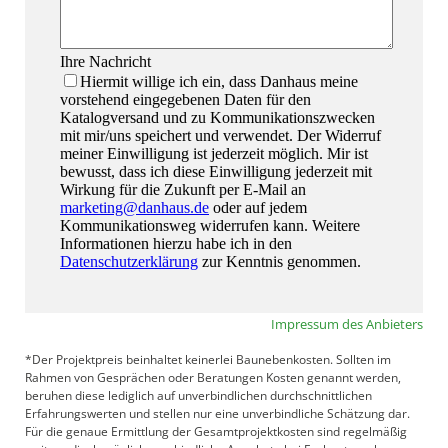
Impressum des Anbieters
*Der Projektpreis beinhaltet keinerlei Baunebenkosten. Sollten im
Rahmen von Gesprächen oder Beratungen Kosten genannt werden,
beruhen diese lediglich auf unverbindlichen durchschnittlichen
Erfahrungswerten und stellen nur eine unverbindliche Schätzung dar.
Für die genaue Ermittlung der Gesamtprojektkosten sind regelmäßig