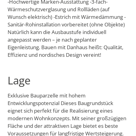
-Hochwertige Marken-Ausstattung -3-fach-
Wärmeschutzverglasung und Rollläden (auf
Wunsch elektrisch) -Estrich mit Wärmedämmung -
Sanitär-Rohinstallation vorbereitet (ohne Objekte)
Natürlich kann die Ausbaustufe individuell
angepasst werden – je nach geplanter
Eigenleistung. Bauen mit Danhaus heißt: Qualität,
Effizienz und nordisches Design vereint!
Lage
Exklusive Bauparzelle mit hohem
Entwicklungspotenzial Dieses Baugrundstück
eignet sich perfekt für die Realisierung eines
modernen Wohnkonzepts. Mit seiner großzügigen
Fläche und der attraktiven Lage bietet es beste
Voraussetzungen für langfristige Wertsteigerung.