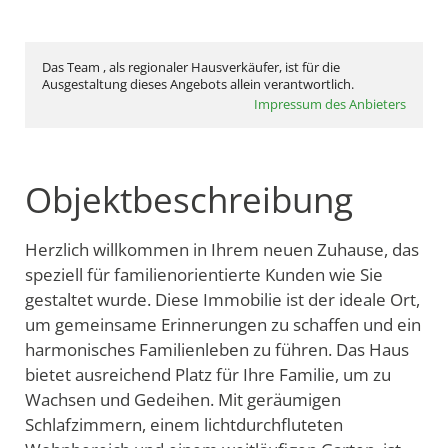
Das Team , als regionaler Hausverkäufer, ist für die
Ausgestaltung dieses Angebots allein verantwortlich.
Impressum des Anbieters
Objektbeschreibung
Herzlich willkommen in Ihrem neuen Zuhause, das
speziell für familienorientierte Kunden wie Sie
gestaltet wurde. Diese Immobilie ist der ideale Ort,
um gemeinsame Erinnerungen zu schaffen und ein
harmonisches Familienleben zu führen. Das Haus
bietet ausreichend Platz für Ihre Familie, um zu
Wachsen und Gedeihen. Mit geräumigen
Schlafzimmern, einem lichtdurchfluteten