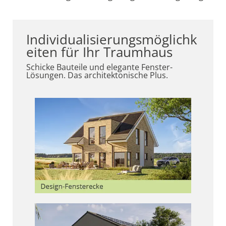
Individualisierungsmöglichk
eiten für Ihr Traumhaus
Schicke Bauteile und elegante Fenster-
Lösungen. Das architektonische Plus.