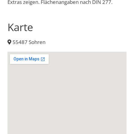
Extras zeigen. Flächenangaben nach DIN 277.
Karte
55487 Sohren