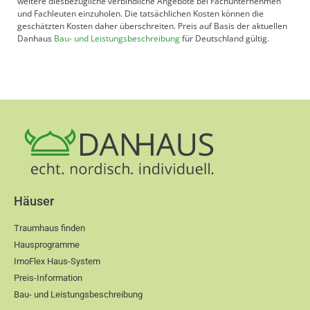
weitere diesbezügliche verbindliche Angebote bei Fachunternehmen
und Fachleuten einzuholen. Die tatsächlichen Kosten können die
geschätzten Kosten daher überschreiten. Preis auf Basis der aktuellen
Danhaus
Bau- und Leistungsbeschreibung
für Deutschland gültig.
Häuser
Traumhaus finden
Hausprogramme
ImoFlex Haus-System
Preis-Information
Bau- und Leistungsbeschreibung