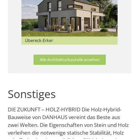
Alle Architekturbauteile ansehen
Sonstiges
DIE ZUKUNFT – HOLZ-HYBRID Die Holz-Hybrid-
Bauweise von DANHAUS vereint das Beste aus
zwei Welten. Die Eigenschaften von Stein und Holz
verleihen die notwenige statische Stabilität, Holz