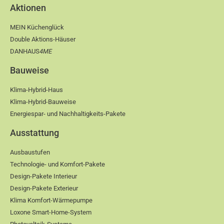
Aktionen
MEIN Küchenglück
Double Aktions-Häuser
DANHAUS
4ME
Bauweise
Klima-Hybrid-Haus
Klima-Hybrid-Bauweise
Energiespar- und Nachhaltigkeits-Pakete
Ausstattung
Ausbaustufen
Technologie- und Komfort-Pakete
Design-Pakete Interieur
Design-Pakete Exterieur
Klima Komfort-Wärmepumpe
Loxone Smart-Home-System