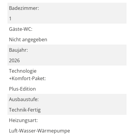
Badezimmer:
1
Gäste-WC:
Nicht angegeben
Baujahr:
2026
Technologie
+Komfort-Paket:
Plus-Edition
Ausbaustufe:
Technik-Fertig
Heizungsart:
Luft-Wasser-Wärmepumpe