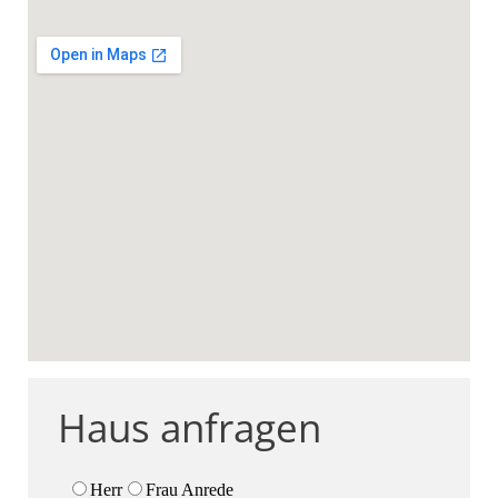
Haus anfragen