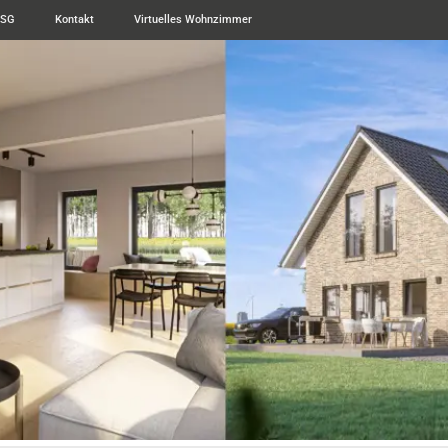
ESG
Kontakt
Virtuelles Wohnzimmer