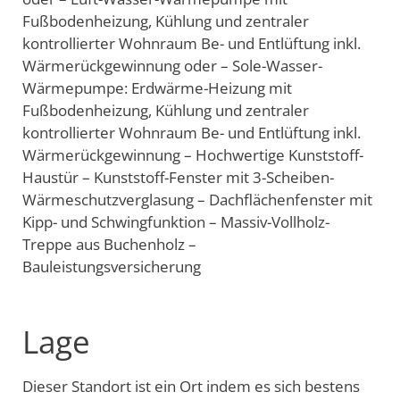
Fußbodenheizung, Kühlung und zentraler
kontrollierter Wohnraum Be- und Entlüftung inkl.
Wärmerückgewinnung oder – Sole-Wasser-
Wärmepumpe: Erdwärme-Heizung mit
Fußbodenheizung, Kühlung und zentraler
kontrollierter Wohnraum Be- und Entlüftung inkl.
Wärmerückgewinnung – Hochwertige Kunststoff-
Haustür – Kunststoff-Fenster mit 3-Scheiben-
Wärmeschutzverglasung – Dachflächenfenster mit
Kipp- und Schwingfunktion – Massiv-Vollholz-
Treppe aus Buchenholz –
Bauleistungsversicherung
Lage
Dieser Standort ist ein Ort indem es sich bestens