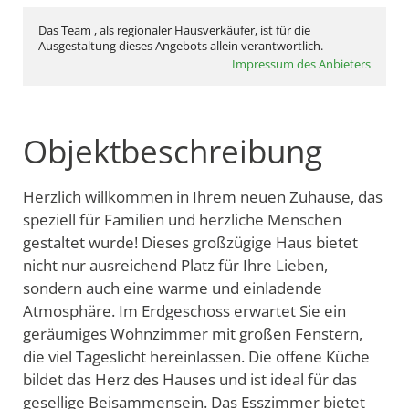
Das Team , als regionaler Hausverkäufer, ist für die
Ausgestaltung dieses Angebots allein verantwortlich.
Impressum des Anbieters
Objektbeschreibung
Herzlich willkommen in Ihrem neuen Zuhause, das
speziell für Familien und herzliche Menschen
gestaltet wurde! Dieses großzügige Haus bietet
nicht nur ausreichend Platz für Ihre Lieben,
sondern auch eine warme und einladende
Atmosphäre. Im Erdgeschoss erwartet Sie ein
geräumiges Wohnzimmer mit großen Fenstern,
die viel Tageslicht hereinlassen. Die offene Küche
bildet das Herz des Hauses und ist ideal für das
gesellige Beisammensein. Das Esszimmer bietet