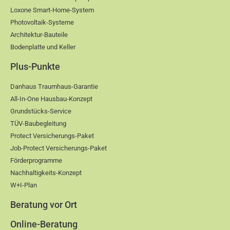
Loxone Smart-Home-System
Photovoltaik-Systeme
Architektur-Bauteile
Bodenplatte und Keller
Plus-Punkte
Danhaus Traumhaus-Garantie
All-In-One Hausbau-Konzept
Grundstücks-Service
TÜV-Baubegleitung
Protect Versicherungs-Paket
Job-Protect Versicherungs-Paket
Förderprogramme
Nachhaltigkeits-Konzept
W+I-Plan
Beratung vor Ort
Online-Beratung