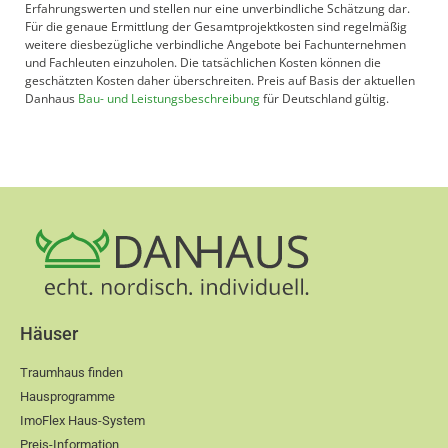
Erfahrungswerten und stellen nur eine unverbindliche Schätzung dar.
Für die genaue Ermittlung der Gesamtprojektkosten sind regelmäßig
weitere diesbezügliche verbindliche Angebote bei Fachunternehmen
und Fachleuten einzuholen. Die tatsächlichen Kosten können die
geschätzten Kosten daher überschreiten. Preis auf Basis der aktuellen
Danhaus
Bau- und Leistungsbeschreibung
für Deutschland gültig.
Häuser
Traumhaus finden
Hausprogramme
ImoFlex Haus-System
Preis-Information