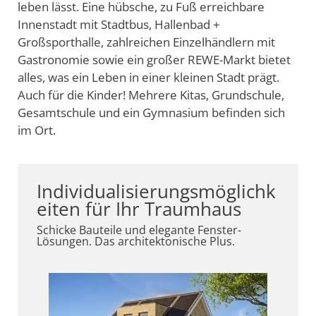
leben lässt. Eine hübsche, zu Fuß erreichbare
Innenstadt mit Stadtbus, Hallenbad +
Großsporthalle, zahlreichen Einzelhändlern mit
Gastronomie sowie ein großer REWE-Markt bietet
alles, was ein Leben in einer kleinen Stadt prägt.
Auch für die Kinder! Mehrere Kitas, Grundschule,
Gesamtschule und ein Gymnasium befinden sich
im Ort.
Individualisierungsmöglichk
eiten für Ihr Traumhaus
Schicke Bauteile und elegante Fenster-
Lösungen. Das architektonische Plus.