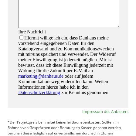
Impressum des Anbieters
*Der Projektpreis beinhaltet keinerlei Baunebenkosten. Sollten im
Rahmen von Gesprächen oder Beratungen Kosten genannt werden,
beruhen diese lediglich auf unverbindlichen durchschnittlichen