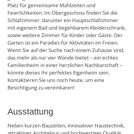
Platz für gemeinsame Mahlzeiten und
Feierlichkeiten. Im Obergeschoss finden Sie die
Schlafzimmer, darunter ein Hauptschlafzimmer
mit eigenem Bad und begehbarem Kleiderschrank,
sowie weitere Zimmer für Kinder oder Gäste. Der
Garten ist ein Paradies für Aktivitäten im Freien.
Wenn Sie auf der Suche nach einem Zuhause sind,
das mehr als nur vier Wände bietet – ein echtes
Familienheim in einer herzlichen Nachbarschaft –
könnte dieses Ihr perfektes Eigenheim sein.
Kontaktieren Sie uns noch heute, um eine
Besichtigung zu vereinbaren!
Ausstattung
Neben kurzen Bauzeiten, innovativer Haustechnik,
attraktiver Architektur und hochwertiger Qualität