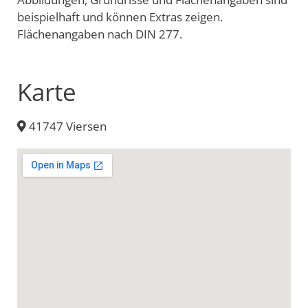
beispielhaft und können Extras zeigen.
Flächenangaben nach DIN 277.
Karte
41747 Viersen