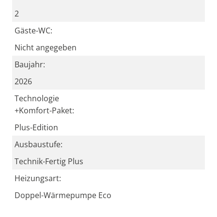
2
Gäste-WC:
Nicht angegeben
Baujahr:
2026
Technologie
+Komfort-Paket:
Plus-Edition
Ausbaustufe:
Technik-Fertig Plus
Heizungsart:
Doppel-Wärmepumpe Eco