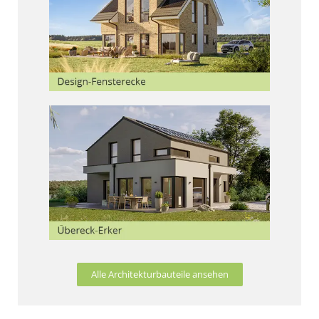
Alle Architekturbauteile ansehen