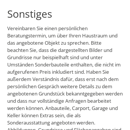
Sonstiges
Vereinbaren Sie einen persönlichen
Beratungstermin, um über Ihren Haustraum und
das angebotene Objekt zu sprechen. Bitte
beachten Sie, dass die dargestellten Bilder und
Grundrisse nur beispielhaft sind und unter
Umständen Sonderbauteile enthalten, die nicht im
aufgerufenen Preis inkludiert sind. Haben Sie
außerdem Verständnis dafür, dass erst nach dem
persönlichen Gespräch weitere Details zu dem
angebotenen Grundstück bekanntgegeben werden
und dass nur vollständige Anfragen bearbeitet
werden können. Anbauteile, Carport, Garage und
Keller können Extras sein, die als
Sonderausstattung angeboten werden.
Abbildungen, Grundrisse und Flächenangaben sind