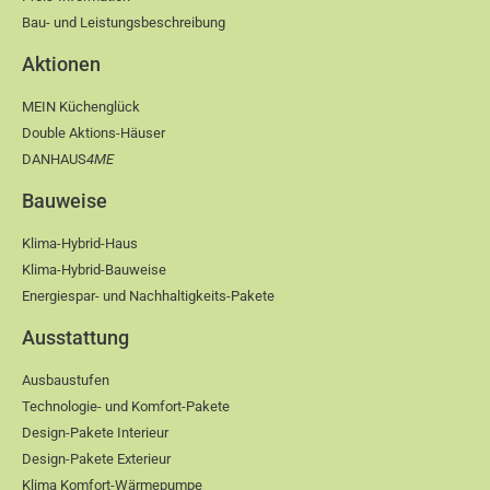
Bau- und Leistungsbeschreibung
Aktionen
MEIN Küchenglück
Double Aktions-Häuser
DANHAUS
4ME
Bauweise
Klima-Hybrid-Haus
Klima-Hybrid-Bauweise
Energiespar- und Nachhaltigkeits-Pakete
Ausstattung
Ausbaustufen
Technologie- und Komfort-Pakete
Design-Pakete Interieur
Design-Pakete Exterieur
Klima Komfort-Wärmepumpe