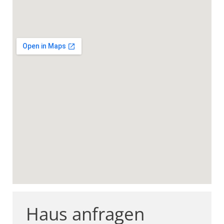
Haus anfragen