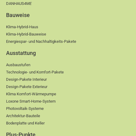
DANHAUS
4ME
Bauweise
Klima-Hybrid-Haus
Klima-Hybrid-Bauweise
Energiespar- und Nachhaltigkeits-Pakete
Ausstattung
Ausbaustufen
Technologie- und Komfort-Pakete
Design-Pakete Interieur
Design-Pakete Exterieur
Klima Komfort-Wärmepumpe
Loxone Smart-Home-System
Photovoltaik-Systeme
Architektur-Bauteile
Bodenplatte und Keller
Plus-Punkte