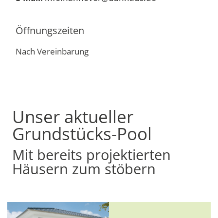
Öffnungszeiten
Nach Vereinbarung
Unser aktueller
Grundstücks-Pool
Mit bereits projektierten
Häusern zum stöbern