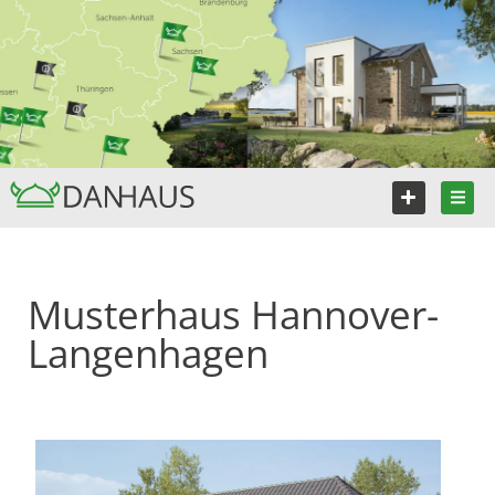
Musterhaus Hannover-
Langenhagen