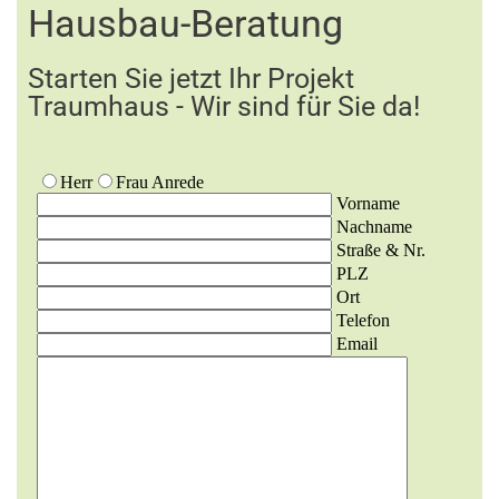
Hausbau-Beratung
Starten Sie jetzt Ihr Projekt
Traumhaus - Wir sind für Sie da!