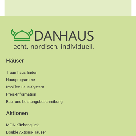
Häuser
Traumhaus finden
Hausprogramme
ImoFlex Haus-System
Preis-Information
Bau- und Leistungsbeschreibung
Aktionen
MEIN Küchenglück
Double Aktions-Häuser