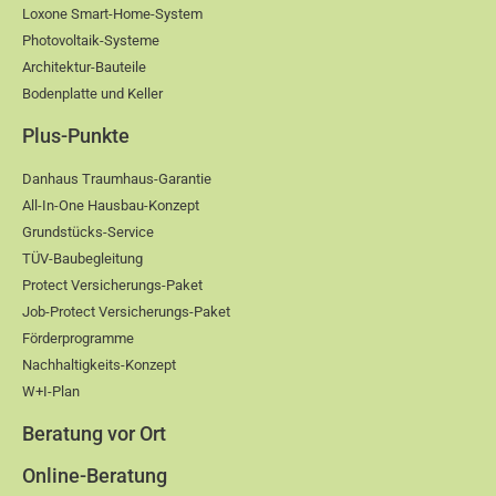
Loxone Smart-Home-System
Photovoltaik-Systeme
Architektur-Bauteile
Bodenplatte und Keller
Plus-Punkte
Danhaus Traumhaus-Garantie
All-In-One Hausbau-Konzept
Grundstücks-Service
TÜV-Baubegleitung
Protect Versicherungs-Paket
Job-Protect Versicherungs-Paket
Förderprogramme
Nachhaltigkeits-Konzept
W+I-Plan
Beratung vor Ort
Online-Beratung