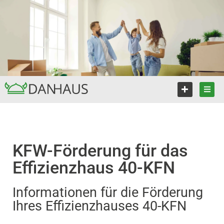
KFW-Förderung für das
Effizienzhaus 40-KFN
Informationen für die Förderung
Ihres Effizienzhauses 40-KFN