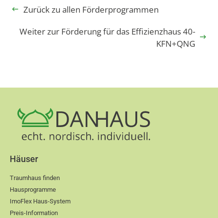
Zurück zu allen Förderprogrammen
Weiter zur Förderung für das Effizienzhaus 40-
KFN+QNG
Häuser
Traumhaus finden
Hausprogramme
ImoFlex Haus-System
Preis-Information