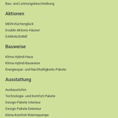
Bau- und Leistungsbeschreibung
Aktionen
MEIN Küchenglück
Double Aktions-Häuser
DANHAUS
4ME
Bauweise
Klima-Hybrid-Haus
Klima-Hybrid-Bauweise
Energiespar- und Nachhaltigkeits-Pakete
Ausstattung
Ausbaustufen
Technologie- und Komfort-Pakete
Design-Pakete Interieur
Design-Pakete Exterieur
Klima Komfort-Wärmepumpe