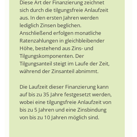
Diese Art der Finanzierung zeichnet
sich durch die tilgungsfreie Anlaufzeit
aus. In den ersten Jahren werden
lediglich Zinsen beglichen.
Anschließend erfolgen monatliche
Ratenzahlungen in gleichbleibender
Höhe, bestehend aus Zins- und
Tilgungskomponenten. Der
Tilgungsanteil steigt im Laufe der Zeit,
während der Zinsanteil abnimmt.
Die Laufzeit dieser Finanzierung kann
auf bis zu 35 Jahre festgesetzt werden,
wobei eine tilgungsfreie Anlaufzeit von
bis zu 5 Jahren und eine Zinsbindung
von bis zu 10 Jahren möglich sind.