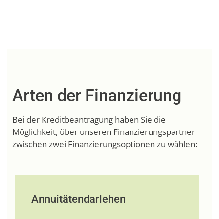
Arten der Finanzierung
Bei der Kreditbeantragung haben Sie die
Möglichkeit, über unseren Finanzierungspartner
zwischen zwei Finanzierungsoptionen zu wählen:
Annuitätendarlehen