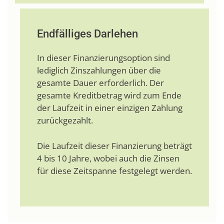
Endfälliges Darlehen
In dieser Finanzierungsoption sind
lediglich Zinszahlungen über die
gesamte Dauer erforderlich. Der
gesamte Kreditbetrag wird zum Ende
der Laufzeit in einer einzigen Zahlung
zurückgezahlt.
Die Laufzeit dieser Finanzierung beträgt
4 bis 10 Jahre, wobei auch die Zinsen
für diese Zeitspanne festgelegt werden.